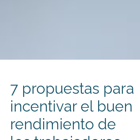
7 propuestas para
incentivar el buen
rendimiento de