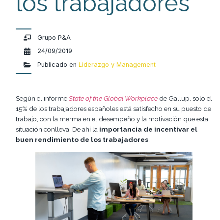
los trabajadores
Grupo P&A
24/09/2019
Publicado en
Liderazgo y Management
Según el informe
State of the Global Workplace
de Gallup, solo el
15% de los trabajadores españoles está satisfecho en su puesto de
trabajo, con la merma en el desempeño y la motivación que esta
situación conlleva. De ahí la
importancia de incentivar el
buen rendimiento de los trabajadores
.