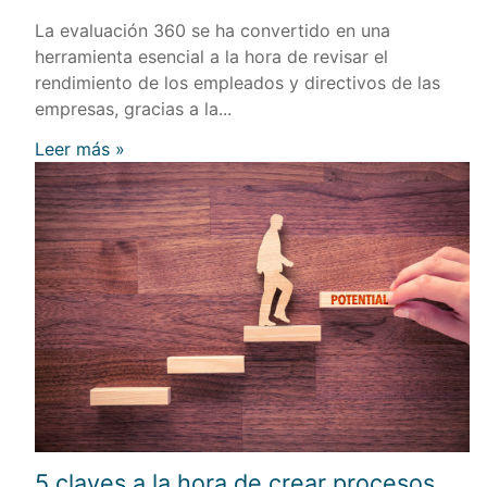
La evaluación 360 se ha convertido en una
herramienta esencial a la hora de revisar el
rendimiento de los empleados y directivos de las
empresas, gracias a la...
Leer más »
5 claves a la hora de crear procesos