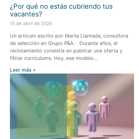
¿Por qué no estás cubriendo tus
vacantes?
15 de abril de 2026
Un artículo escrito por Marta Llantada, consultora
de selección en Grupo P&A. Durante años, el
reclutamiento consistía en publicar una oferta y
filtrar currículums. Hoy, ese modelo...
Leer más »