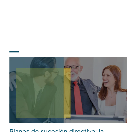
Planes de sucesión directiva: la