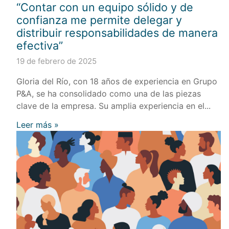
“Contar con un equipo sólido y de
confianza me permite delegar y
distribuir responsabilidades de manera
efectiva”
19 de febrero de 2025
Gloria del Río, con 18 años de experiencia en Grupo
P&A, se ha consolidado como una de las piezas
clave de la empresa. Su amplia experiencia en el...
Leer más »