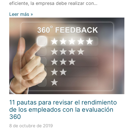
eficiente, la empresa debe realizar con...
Leer más »
11 pautas para revisar el rendimiento
de los empleados con la evaluación
360
8 de octubre de 2019