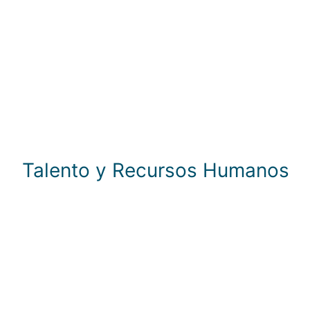
Talento y Recursos Humanos