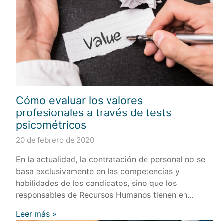
Cómo evaluar los valores
profesionales a través de tests
psicométricos
20 de febrero de 2020
En la actualidad, la contratación de personal no se
basa exclusivamente en las competencias y
habilidades de los candidatos, sino que los
responsables de Recursos Humanos tienen en...
Leer más »