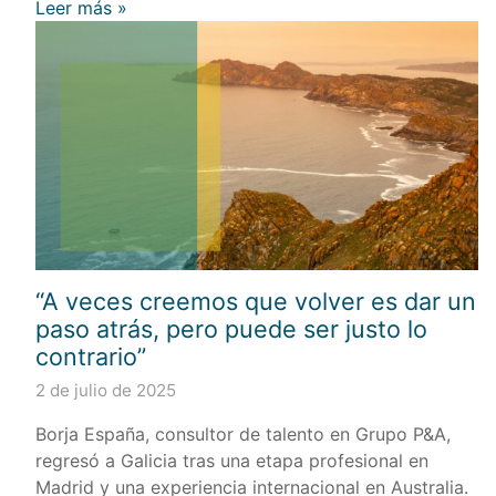
Leer más »
“A veces creemos que volver es dar un
paso atrás, pero puede ser justo lo
contrario”
2 de julio de 2025
Borja España, consultor de talento en Grupo P&A,
regresó a Galicia tras una etapa profesional en
Madrid y una experiencia internacional en Australia.