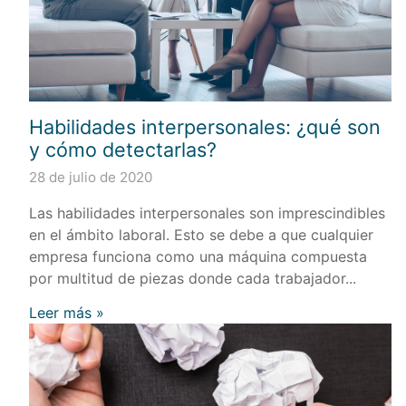
Habilidades interpersonales: ¿qué son
y cómo detectarlas?
28 de julio de 2020
Las habilidades interpersonales son imprescindibles
en el ámbito laboral. Esto se debe a que cualquier
empresa funciona como una máquina compuesta
por multitud de piezas donde cada trabajador...
Leer más »