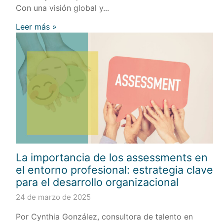
Con una visión global y...
Leer más »
La importancia de los assessments en
el entorno profesional: estrategia clave
para el desarrollo organizacional
24 de marzo de 2025
Por Cynthia González, consultora de talento en