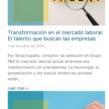
Transformación en el mercado laboral:
El talento que buscan las empresas
1 de octubre de 2025
Por Borja España, consultor de selección en Grupo
P&A El mercado laboral actual atraviesa una
transformación sin precedentes. La tecnología, la
globalización y las nuevas dinámicas sociales
están...
Leer más »