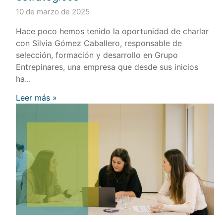
10 de marzo de 2025
Hace poco hemos tenido la oportunidad de charlar
con Silvia Gómez Caballero, responsable de
selección, formación y desarrollo en Grupo
Entrepinares, una empresa que desde sus inicios
ha...
Leer más »