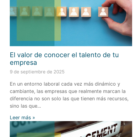
El valor de conocer el talento de tu
empresa
9 de septiembre de 2025
En un entorno laboral cada vez más dinámico y
cambiante, las empresas que realmente marcan la
diferencia no son solo las que tienen más recursos,
sino las que...
Leer más »