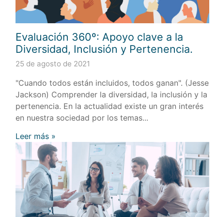
Evaluación 360º: Apoyo clave a la
Diversidad, Inclusión y Pertenencia.
25 de agosto de 2021
"Cuando todos están incluidos, todos ganan". (Jesse
Jackson) Comprender la diversidad, la inclusión y la
pertenencia. En la actualidad existe un gran interés
en nuestra sociedad por los temas...
Leer más »