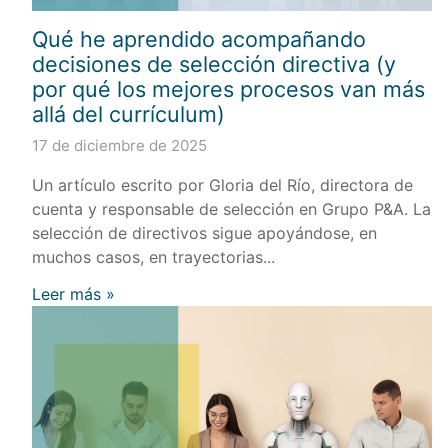
Qué he aprendido acompañando
decisiones de selección directiva (y
por qué los mejores procesos van más
allá del currículum)
17 de diciembre de 2025
Un artículo escrito por Gloria del Río, directora de
cuenta y responsable de selección en Grupo P&A. La
selección de directivos sigue apoyándose, en
muchos casos, en trayectorias...
Leer más »