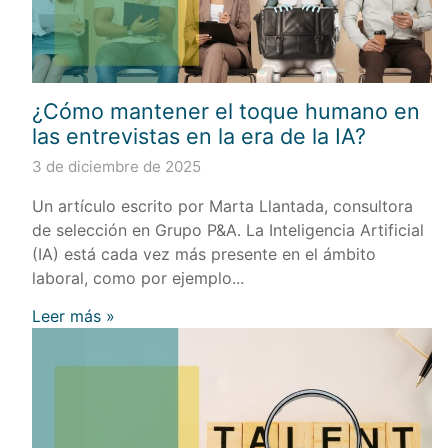
¿Cómo mantener el toque humano en
las entrevistas en la era de la IA?
3 de diciembre de 2025
Un artículo escrito por Marta Llantada, consultora
de selección en Grupo P&A. La Inteligencia Artificial
(IA) está cada vez más presente en el ámbito
laboral, como por ejemplo...
Leer más »