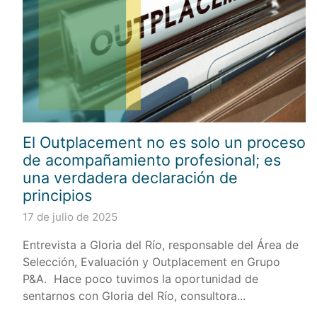
El Outplacement no es solo un proceso
de acompañamiento profesional; es
una verdadera declaración de
principios
17 de julio de 2025
Entrevista a Gloria del Río, responsable del Área de
Selección, Evaluación y Outplacement en Grupo
P&A. Hace poco tuvimos la oportunidad de
sentarnos con Gloria del Río, consultora...