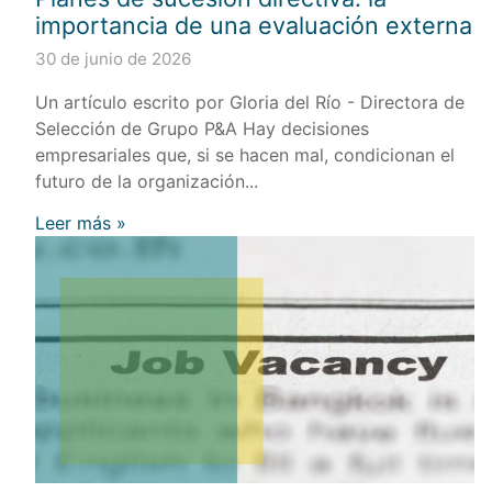
importancia de una evaluación externa
30 de junio de 2026
Un artículo escrito por Gloria del Río - Directora de
Selección de Grupo P&A Hay decisiones
empresariales que, si se hacen mal, condicionan el
futuro de la organización...
Leer más »