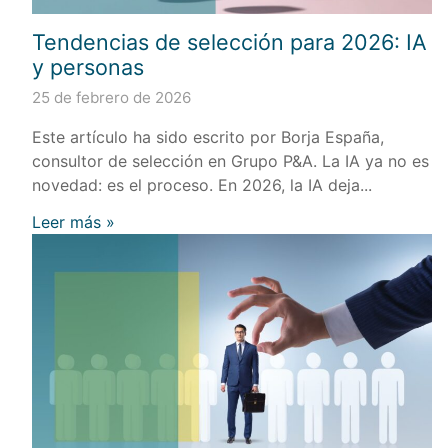
Tendencias de selección para 2026: IA
y personas
25 de febrero de 2026
Este artículo ha sido escrito por Borja España,
consultor de selección en Grupo P&A. La IA ya no es
novedad: es el proceso. En 2026, la IA deja...
Leer más »