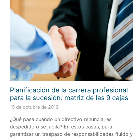
Planificación de la carrera profesional
para la sucesión: matriz de las 9 cajas
15 de octubre de 2019
¿Qué pasa cuando un directivo renuncia, es
despedido o se jubila? En estos casos, para
garantizar un traspaso de responsabilidades fluido y