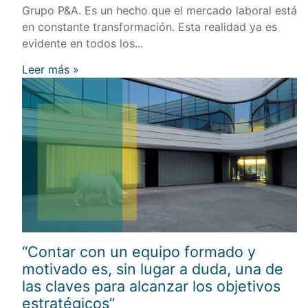
Grupo P&A. Es un hecho que el mercado laboral está
en constante transformación. Esta realidad ya es
evidente en todos los...
Leer más »
“Contar con un equipo formado y
motivado es, sin lugar a duda, una de
las claves para alcanzar los objetivos
estratégicos”