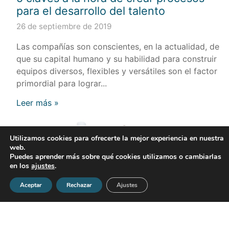
para el desarrollo del talento
26 de septiembre de 2019
Las compañías son conscientes, en la actualidad, de
que su capital humano y su habilidad para construir
equipos diversos, flexibles y versátiles son el factor
primordial para lograr...
Leer más »
Utilizamos cookies para ofrecerte la mejor experiencia en nuestra
web.
Puedes aprender más sobre qué cookies utilizamos o cambiarlas
en los
ajustes
.
Aceptar
Rechazar
Ajustes