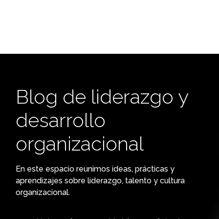
Blog de liderazgo y
desarrollo
organizacional
En este espacio reunimos ideas, prácticas y
aprendizajes sobre liderazgo, talento y cultura
organizacional.