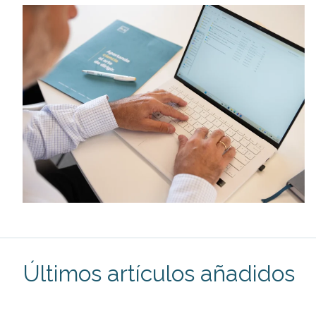
Últimos artículos añadidos