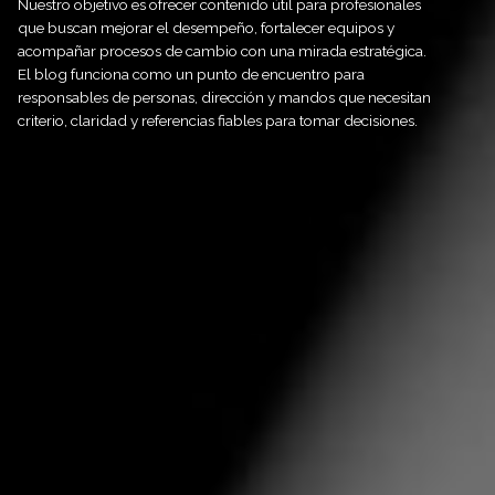
Nuestro objetivo es ofrecer contenido útil para profesionales
que buscan mejorar el desempeño, fortalecer equipos y
acompañar procesos de cambio con una mirada estratégica.
El blog funciona como un punto de encuentro para
responsables de personas, dirección y mandos que necesitan
criterio, claridad y referencias fiables para tomar decisiones.