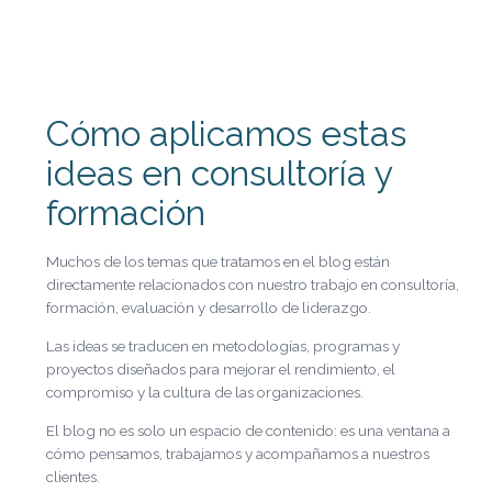
Cómo aplicamos estas
ideas en consultoría y
formación
Muchos de los temas que tratamos en el blog están
directamente relacionados con nuestro trabajo en consultoría,
formación, evaluación y desarrollo de liderazgo.
Las ideas se traducen en metodologías, programas y
proyectos diseñados para mejorar el rendimiento, el
compromiso y la cultura de las organizaciones.
El blog no es solo un espacio de contenido: es una ventana a
cómo pensamos, trabajamos y acompañamos a nuestros
clientes.