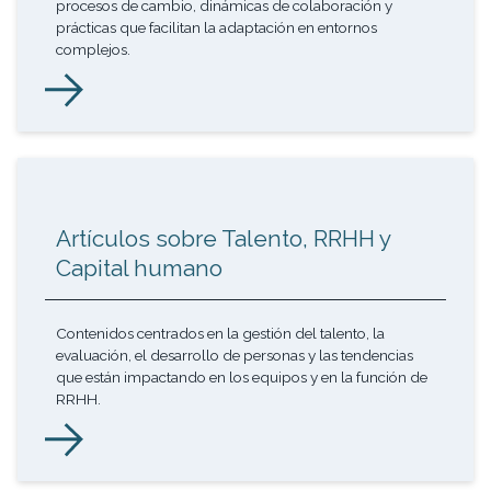
procesos de cambio, dinámicas de colaboración y
prácticas que facilitan la adaptación en entornos
complejos.
Artículos sobre Talento, RRHH y
Capital humano
Contenidos centrados en la gestión del talento, la
evaluación, el desarrollo de personas y las tendencias
que están impactando en los equipos y en la función de
RRHH.