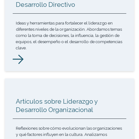
Desarrollo Directivo
Ideas y herramientas para fortalecer el liderazgo en
diferentes niveles de la organización. Abordamos temas
como la toma de decisiones, la influencia, la gestión de
equipos, el desempeño o el desarrollo de competencias
clave.
Artículos sobre Liderazgo y
Desarrollo Organizacional
Reflexiones sobre cómo evolucionan las organizaciones
y qué factores influyen en la cultura. Analizamos