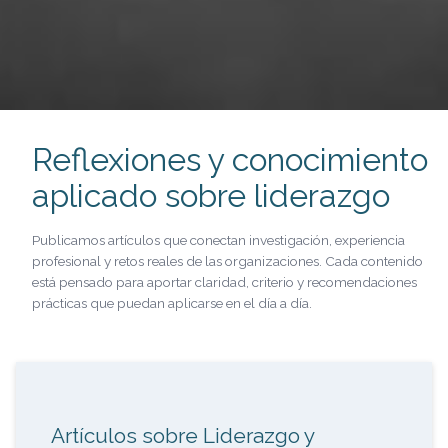
Reflexiones y conocimiento
aplicado sobre liderazgo
Publicamos artículos que conectan investigación, experiencia
profesional y retos reales de las organizaciones. Cada contenido
está pensado para aportar claridad, criterio y recomendaciones
prácticas que puedan aplicarse en el día a día.
Artículos sobre Liderazgo y