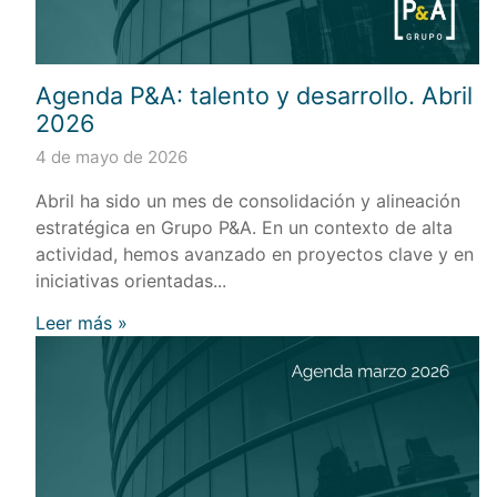
Agenda P&A: talento y desarrollo. Abril
2026
4 de mayo de 2026
Abril ha sido un mes de consolidación y alineación
estratégica en Grupo P&A. En un contexto de alta
actividad, hemos avanzado en proyectos clave y en
iniciativas orientadas...
Leer más »