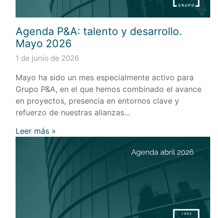
Agenda P&A: talento y desarrollo.
Mayo 2026
1 de junio de 2026
Mayo ha sido un mes especialmente activo para
Grupo P&A, en el que hemos combinado el avance
en proyectos, presencia en entornos clave y
refuerzo de nuestras alianzas...
Leer más »