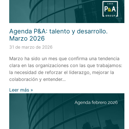
Agenda P&A: talento y desarrollo.
Marzo 2026
31 de marzo de 2026
Marzo ha sido un mes que confirma una tendencia
clara en las organizaciones con las que trabajamos:
la necesidad de reforzar el liderazgo, mejorar la
colaboración y entender...
Leer más »