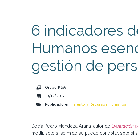
6 indicadores 
Humanos esenci
gestión de per
Grupo P&A
19/12/2017
Publicado en
Talento y Recursos Humanos
Decía Pedro Mendoza Arana, autor de
Evaluación 
medir, solo si se mide se puede controlar, solo si 