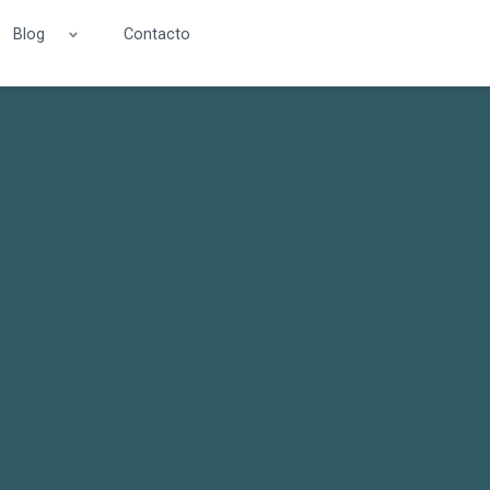
Blog
Contacto