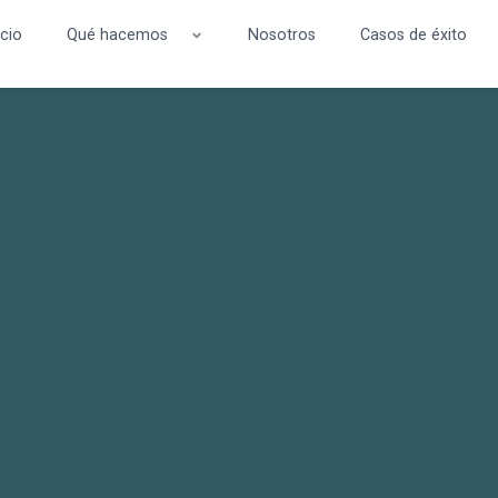
icio
Qué hacemos
Nosotros
Casos de éxito