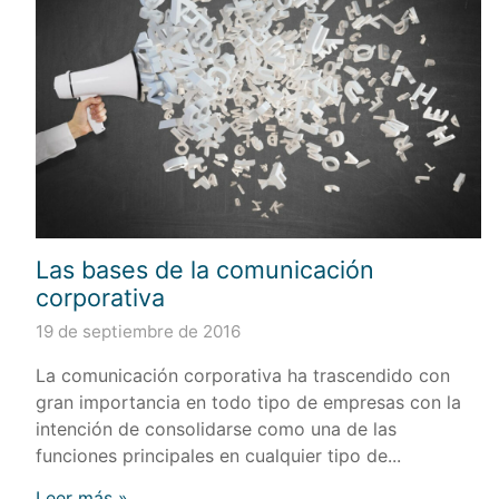
Las bases de la comunicación
corporativa
19 de septiembre de 2016
La comunicación corporativa ha trascendido con
gran importancia en todo tipo de empresas con la
intención de consolidarse como una de las
funciones principales en cualquier tipo de...
Leer más »