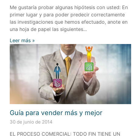
Me gustaría probar algunas hipótesis con usted: En
primer lugar y para poder predecir correctamente
las investigaciones que hemos efectuado, anote en
una hoja de papel las siguientes...
Leer más »
Guía para vender más y mejor
30 de junio de 2014
EL PROCESO COMERCIAL: TODO FIN TIENE UN