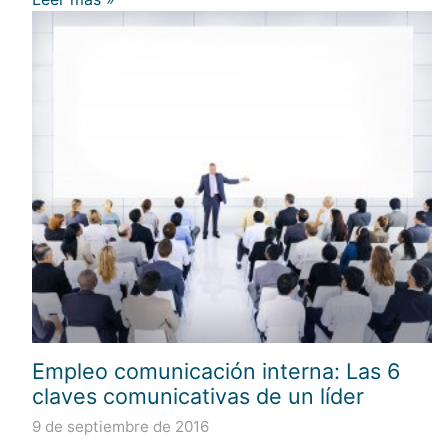
Empleo comunicación interna: Las 6
claves comunicativas de un líder
9 de septiembre de 2016