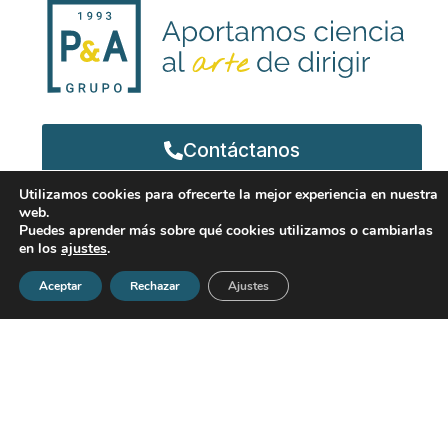
Contáctanos
Categorías
Utilizamos cookies para ofrecerte la mejor experiencia en nuestra
web.
Puedes aprender más sobre qué cookies utilizamos o cambiarlas
en los
ajustes
.
Aceptar
Rechazar
Ajustes
P&A en las redes