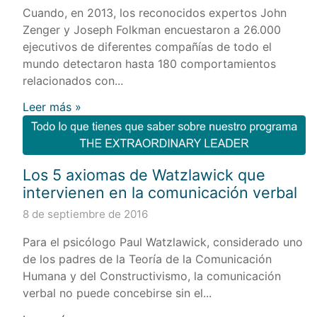
Cuando, en 2013, los reconocidos expertos John
Zenger y Joseph Folkman encuestaron a 26.000
ejecutivos de diferentes compañías de todo el
mundo detectaron hasta 180 comportamientos
relacionados con...
Leer más »
Los 5 axiomas de Watzlawick que
intervienen en la comunicación verbal
8 de septiembre de 2016
Para el psicólogo Paul Watzlawick, considerado uno
de los padres de la Teoría de la Comunicación
Humana y del Constructivismo, la comunicación
verbal no puede concebirse sin el...