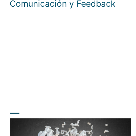
Comunicación y Feedback