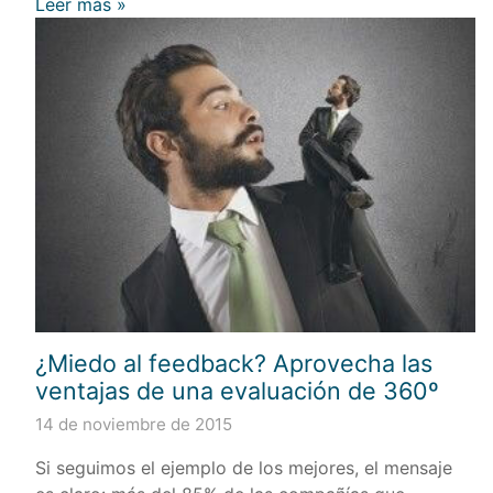
Leer más »
¿Miedo al feedback? Aprovecha las
ventajas de una evaluación de 360º
14 de noviembre de 2015
Si seguimos el ejemplo de los mejores, el mensaje