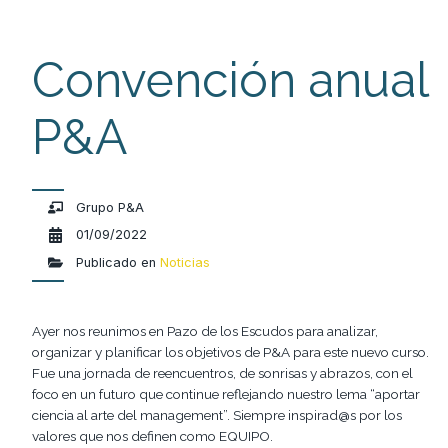
Convención anual
P&A
Grupo P&A
01/09/2022
Publicado en
Noticias
Ayer nos reunimos en Pazo de los Escudos para analizar,
organizar y planificar los objetivos de P&A para este nuevo curso.
Fue una jornada de reencuentros, de sonrisas y abrazos, con el
foco en un futuro que continue reflejando nuestro lema “aportar
ciencia al arte del management”. Siempre inspirad@s por los
valores que nos definen como EQUIPO.