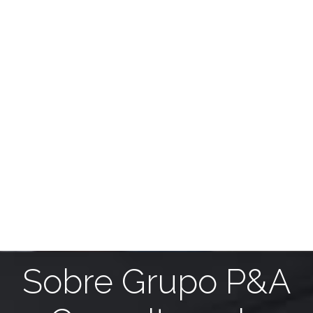
Sobre Grupo P&A