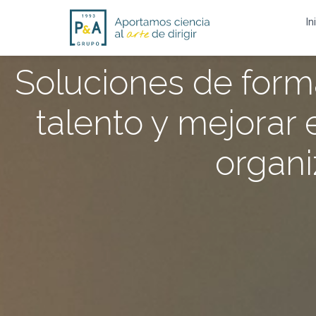
In
Soluciones de forma
talento y mejorar 
organi