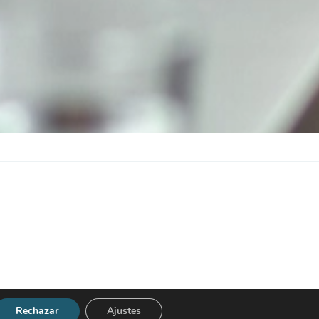
Rechazar
Ajustes