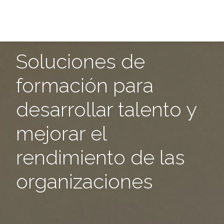
Soluciones de
formación para
desarrollar talento y
mejorar el
rendimiento de las
organizaciones