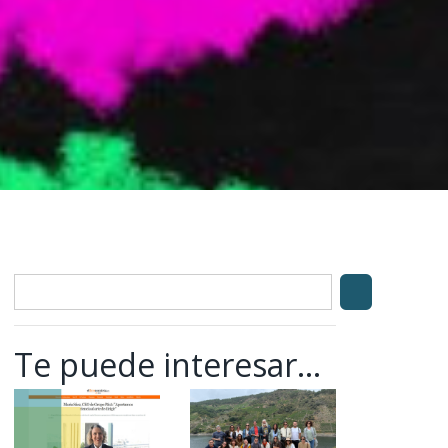
Te puede interesar...