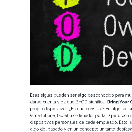
Esas siglas pueden ser algo desconocido para much
darse cuenta y es que BYOD significa “
Bring Your
propio dispositivo”. ¿En qué consiste? En algo tan 
(smartphone, tablet u ordenador portátil) pero con
dispositivos personales de cada empleado. Esto 
algo del pasado y en un concepto un tanto desfas