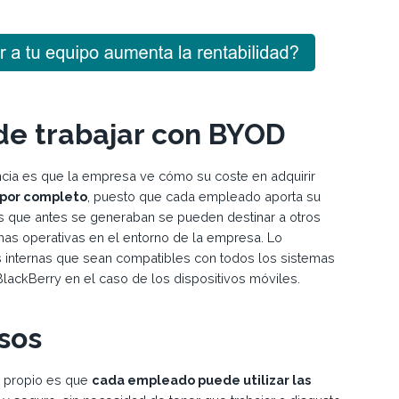
de trabajar con BYOD
cia es que la empresa ve cómo su coste en adquirir
 por completo
, puesto que cada empleado aporta su
tos que antes se generaban se pueden destinar a otros
mas operativas en el entorno de la empresa. Lo
s internas que sean compatibles con todos los sistemas
ackBerry en el caso de los dispositivos móviles.
sos
o propio es que
cada empleado puede utilizar las