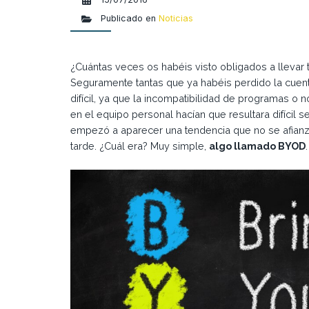
Publicado en
Noticias
¿Cuántas veces os habéis visto obligados a llevar 
Seguramente tantas que ya habéis perdido la cuent
difícil, ya que la incompatibilidad de programas o 
en el equipo personal hacían que resultara difícil
empezó a aparecer una tendencia que no se afian
tarde. ¿Cuál era? Muy simple,
algo llamado BYOD
.