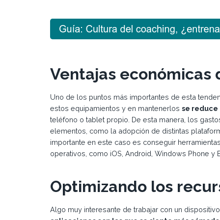
Ventajas económicas 
Uno de los puntos más importantes de esta tenden
estos equipamientos y en mantenerlos
se reduce
teléfono o tablet propio. De esta manera, los gas
elementos, como la adopción de distintas platafor
importante en este caso es conseguir herramienta
operativos, como iOS, Android, Windows Phone y Bl
Optimizando los recur
Algo muy interesante de trabajar con un dispositiv