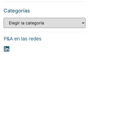
Categorías
P&A en las redes