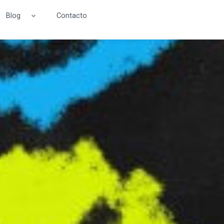
Blog
Contacto