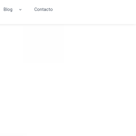
Blog
Contacto