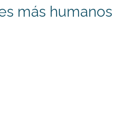
res más humanos