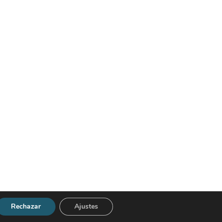
Rechazar
Ajustes