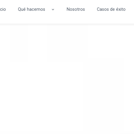
icio
Qué hacemos
Nosotros
Casos de éxito