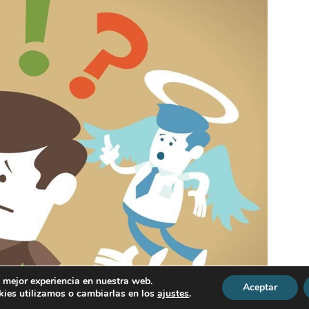
a mejor experiencia en nuestra web.
Aceptar
ies utilizamos o cambiarlas en los
ajustes
.