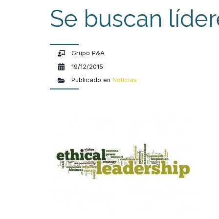
Se buscan líde
Grupo P&A
19/12/2015
Publicado en
Noticias