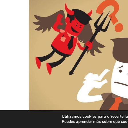
Utilizamos cookies para ofrecerte l
Puedes aprender más sobre qué cook