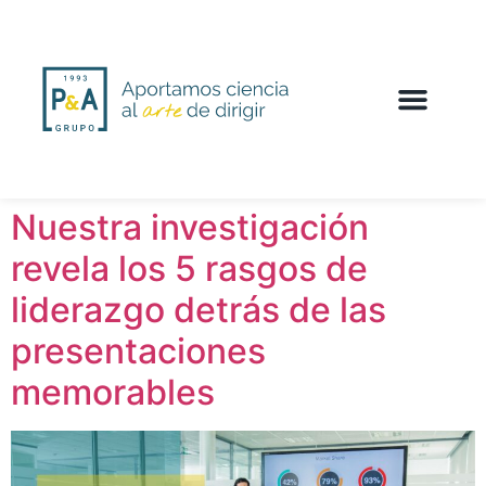
Nuestra investigación
revela los 5 rasgos de
liderazgo detrás de las
presentaciones
memorables