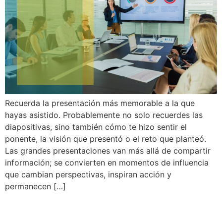
Recuerda la presentación más memorable a la que
hayas asistido. Probablemente no solo recuerdes las
diapositivas, sino también cómo te hizo sentir el
ponente, la visión que presentó o el reto que planteó.
Las grandes presentaciones van más allá de compartir
información; se convierten en momentos de influencia
que cambian perspectivas, inspiran acción y
permanecen […]