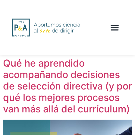
Qué he aprendido
acompañando decisiones
de selección directiva (y por
qué los mejores procesos
van más allá del currículum)