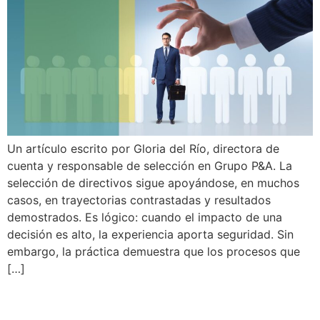
Un artículo escrito por Gloria del Río, directora de
cuenta y responsable de selección en Grupo P&A. La
selección de directivos sigue apoyándose, en muchos
casos, en trayectorias contrastadas y resultados
demostrados. Es lógico: cuando el impacto de una
decisión es alto, la experiencia aporta seguridad. Sin
embargo, la práctica demuestra que los procesos que
[…]