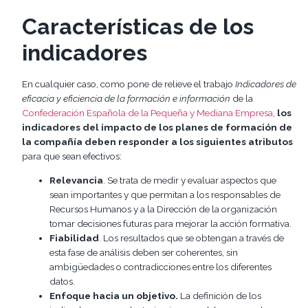
Características de los
indicadores
En cualquier caso, como pone de relieve el trabajo
Indicadores de
eficacia y eficiencia de la formación e información
de la
Confederación Española de la Pequeña y Mediana Empresa
,
los
indicadores del impacto de los planes de formación de
la compañía deben responder a los siguientes atributos
para que sean efectivos:
Relevancia
. Se trata de medir y evaluar aspectos que
sean importantes y que permitan a los responsables de
Recursos Humanos y a la Dirección de la organización
tomar decisiones futuras para mejorar la acción formativa.
Fiabilidad
. Los resultados que se obtengan a través de
esta fase de análisis deben ser coherentes, sin
ambigüedades o contradicciones entre los diferentes
datos.
Enfoque hacia un objetivo.
La definición de los