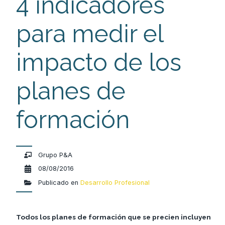
4 indicadores
para medir el
impacto de los
planes de
formación
Grupo P&A
08/08/2016
Publicado en
Desarrollo Profesional
Todos los planes de formación que se precien incluyen