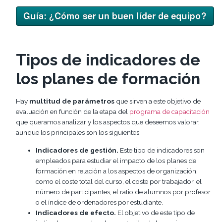
Tipos de indicadores de
los planes de formación
Hay
multitud de parámetros
que sirven a este objetivo de
evaluación en función de la etapa del
programa de capacitación
que queramos analizar y los aspectos que deseemos valorar,
aunque los principales son los siguientes:
Indicadores de gestión.
Este tipo de indicadores son
empleados para estudiar el impacto de los planes de
formación en relación a los aspectos de organización,
como el coste total del curso, el coste por trabajador, el
número de participantes, el ratio de alumnos por profesor
o el índice de ordenadores por estudiante.
Indicadores de efecto.
El objetivo de este tipo de