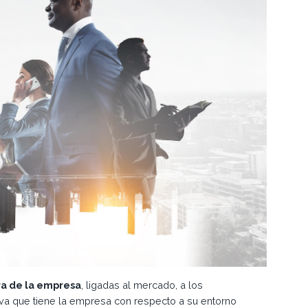
ra de la empresa
, ligadas al mercado, a los
tiva que tiene la empresa con respecto a su entorno