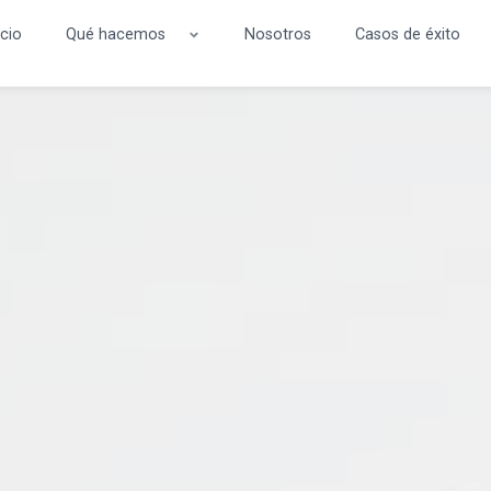
icio
Qué hacemos
Nosotros
Casos de éxito