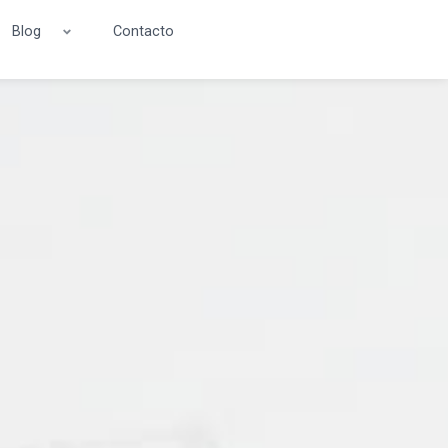
Blog
Contacto