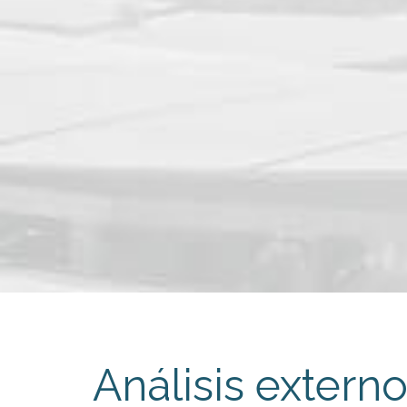
Análisis extern