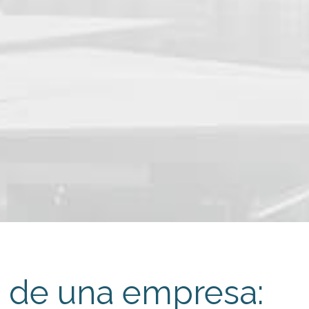
o de una empresa: