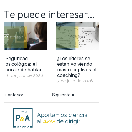
Te puede interesar...
Seguridad
¿Los líderes se
psicológica: el
están volviendo
coraje de hablar
más receptivos al
coaching?
16 de julio de 2026
7 de julio de 2026
« Anterior
Siguiente »