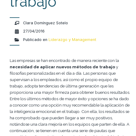
trabajo
Clara Domínguez Sotelo
27/04/2016
Publicado en
Liderazgo y Management
Las empresas se han encontrado de manera reciente con la
necesidad de aplicar nuevos métodos de trabajo
y
filosofías personalizadas en el día a día. Las personas que
supervisan a los empleados, así como el propio equipo de
trabajo, adopta tendencias de última generación que les
proporciona una mayor firmeza para obtener buenos resultados.
Entre los últimos métodos de mayor éxito y opciones se ha dado
a conocer como una opción muy recomendable la aplicación de
la inteligencia emocional en el trabajo. Con ella, los resultados se
ha comprobado que pueden llegar a ser muy positivos,
notándose una clara mejoría en los equipos que parten de ella. A
continuación, se tienen en cuenta una serie de pautas que