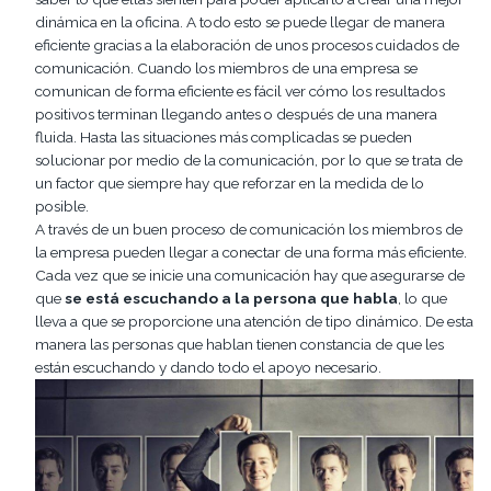
dinámica en la oficina. A todo esto se puede llegar de manera
eficiente gracias a la elaboración de unos procesos cuidados de
comunicación. Cuando los miembros de una empresa se
comunican de forma eficiente es fácil ver cómo los resultados
positivos terminan llegando antes o después de una manera
fluida. Hasta las situaciones más complicadas se pueden
solucionar por medio de la comunicación, por lo que se trata de
un factor que siempre hay que reforzar en la medida de lo
posible.
A través de un buen proceso de comunicación los miembros de
la empresa pueden llegar a conectar de una forma más eficiente.
Cada vez que se inicie una comunicación hay que asegurarse de
que
se está escuchando a la persona que habla
, lo que
lleva a que se proporcione una atención de tipo dinámico. De esta
manera las personas que hablan tienen constancia de que les
están escuchando y dando todo el apoyo necesario.