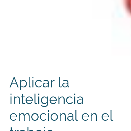
Aplicar la
inteligencia
emocional en el