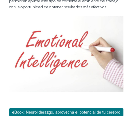
permitirán aplicar este tipo de corriente al ambiente del trabajo
con la oportunidad de obtener resultados más efectivos.