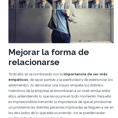
Mejorar la forma de
relacionarse
Todo ello se ve combinado con la
importancia de ser más
empáticos
, de sacar partido a la asertividad y de exteriorizar los
sentimientos. Al demostrar una mayor empatía los distintos
miembros de la empresa se encontrarán a un nivel similar entre
ellos, entendiendo lo que les ocurre en todo momento. Para ello
es imprescindible transmitir la importancia de que al producirse
un problema las distintas personas implicadas se lleguen a ver en
los dos lados de lo que está ocurriendo. Así se pueden evitar