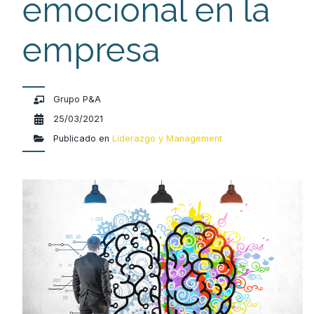
emocional en la
empresa
Grupo P&A
25/03/2021
Publicado en
Liderazgo y Management