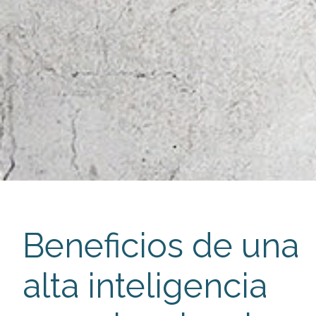
Beneficios de una
alta inteligencia