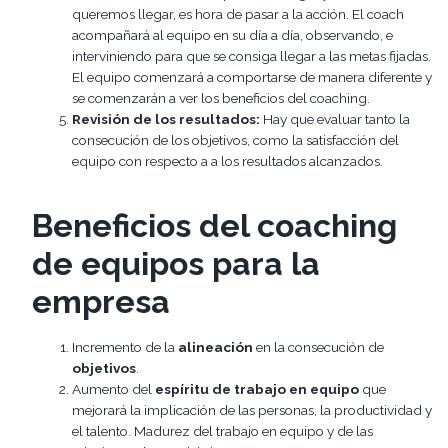
queremos llegar, es hora de pasar a la acción. El coach
acompañará al equipo en su día a día, observando, e
interviniendo para que se consiga llegar a las metas fijadas.
El equipo comenzará a comportarse de manera diferente y
se comenzarán a ver los beneficios del coaching.
Revisión de los resultados:
Hay que evaluar tanto la
consecución de los objetivos, como la satisfacción del
equipo con respecto a a los resultados alcanzados.
Beneficios del coaching
de equipos para la
empresa
Incremento de la
alineación
en la consecución de
objetivos
.
Aumento del
espíritu de trabajo en equipo
que
mejorará la implicación de las personas, la productividad y
el talento. Madurez del trabajo en equipo y de las