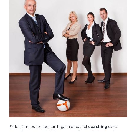
En los últimos tiempos sin lugar a dudas, el
coaching
se ha