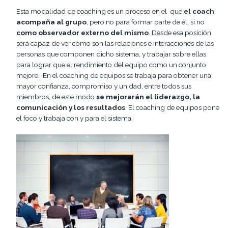
Esta modalidad de coaching es un proceso en el que
el coach
acompaña al grupo
, pero no para formar parte de él, si no
como observador externo del mismo
. Desde esa posición
será capaz de ver cómo son las relaciones e interacciones de las
personas que componen dicho sistema, y trabajar sobre ellas
para lograr que el rendimiento del equipo como un conjunto
mejore. En el coaching de equipos se trabaja para obtener una
mayor confianza, compromiso y unidad, entre todos sus
miembros, de este modo
se mejorarán el liderazgo, la
comunicación y los resultados
. El coaching de equipos pone
el foco y trabaja con y para el sistema.