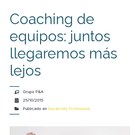
Coaching de
equipos: juntos
llegaremos más
lejos
Grupo P&A
25/10/2015
Publicado en
Desarrollo Profesional