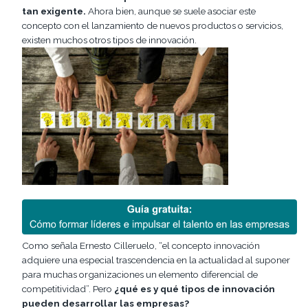
tan exigente.
Ahora bien, aunque se suele asociar este
concepto con el lanzamiento de nuevos productos o servicios,
existen muchos otros tipos de innovación.
Como señala Ernesto Cilleruelo, “el concepto innovación
adquiere una especial trascendencia en la actualidad al suponer
para muchas organizaciones un elemento diferencial de
competitividad”. Pero
¿qué es y qué tipos de innovación
pueden desarrollar las empresas?