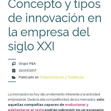
Concepto y tipos
de innovación en
la empresa del
siglo XXI
Grupo P&A
20/03/2017
Publicado en
Transformación y Tendecias
La innovación es hoy día un elemento inherente a la actividad
empresarial. Dada la alta competitividad de los mercados,
solo
aquellas compañías capaces de
evolucionar y
adelantarse al resto
podrán sobrevivir en un escenario