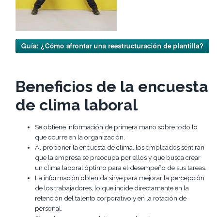
Beneficios de la encuesta
de clima laboral
Se obtiene información de primera mano sobre todo lo
que ocurre en la organización.
Al proponer la encuesta de clima, los empleados sentirán
que la empresa se preocupa por ellos y que busca crear
un clima laboral óptimo para el desempeño de sus tareas.
La información obtenida sirve para mejorar la percepción
de los trabajadores, lo que incide directamente en la
retención del talento corporativo y en la rotación de
personal.