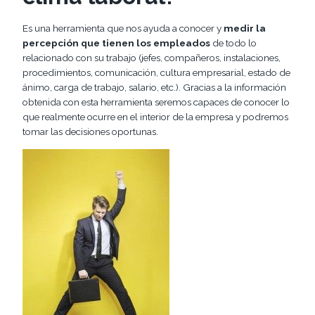
Es una herramienta que nos ayuda a conocer y
medir la
percepción que tienen los empleados
de todo lo
relacionado con su trabajo (jefes, compañeros, instalaciones,
procedimientos, comunicación, cultura empresarial, estado de
ánimo, carga de trabajo, salario, etc.). Gracias a la información
obtenida con esta herramienta seremos capaces de conocer lo
que realmente ocurre en el interior de la empresa y podremos
tomar las decisiones oportunas.