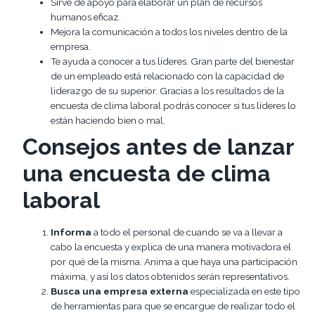
Sirve de apoyo para elaborar un plan de recursos
humanos eficaz.
Mejora la comunicación a todos los niveles dentro de la
empresa.
Te ayuda a conocer a tus líderes. Gran parte del bienestar
de un empleado está relacionado con la capacidad de
liderazgo de su superior. Gracias a los resultados de la
encuesta de clima laboral podrás conocer si tus líderes lo
están haciendo bien o mal.
Consejos antes de lanzar
una encuesta de clima
laboral
Informa
a todo el personal de cuando se va a llevar a
cabo la encuesta y explica de una manera motivadora el
por qué de la misma. Anima a que haya una participación
máxima, y así los datos obtenidos serán representativos.
Busca una empresa externa
especializada en este tipo
de herramientas para que se encargue de realizar todo el