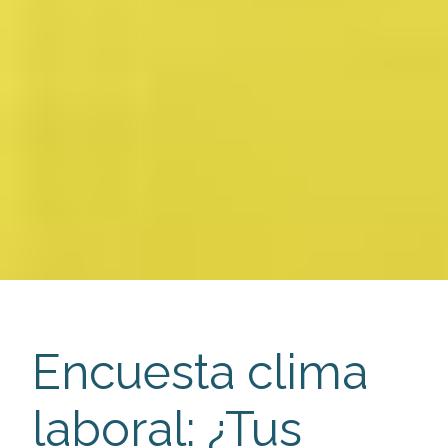
Encuesta clima
laboral: ¿Tus