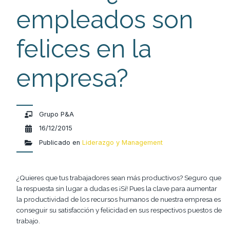
empleados son
felices en la
empresa?
Grupo P&A
16/12/2015
Publicado en
Liderazgo y Management
¿Quieres que tus trabajadores sean más productivos? Seguro que
la respuesta sin lugar a dudas es ¡Sí! Pues la clave para aumentar
la productividad de los recursos humanos de nuestra empresa es
conseguir su satisfacción y felicidad en sus respectivos puestos de
trabajo.