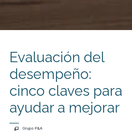
Evaluación del
desempeño:
cinco claves para
ayudar a mejorar
Grupo P&A