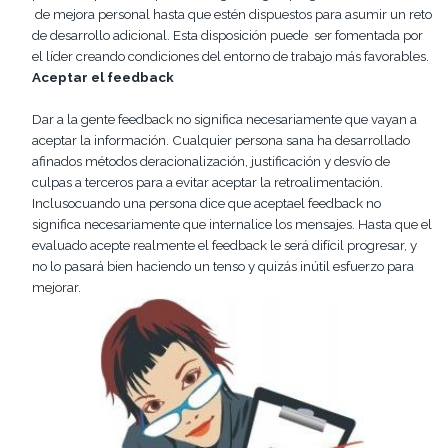
de mejora personal hasta que estén dispuestos para asumir un reto
de desarrollo adicional. Esta disposición puede ser fomentada por
el líder creando condiciones del entorno de trabajo más favorables.
Aceptar
el feedback
Dar a la gente feedback no significa necesariamente que vayan a
aceptar la información. Cualquier persona sana ha desarrollado
afinados métodos deracionalización, justificación y desvío de
culpas a terceros para a evitar aceptar la retroalimentación.
Inclusocuando una persona dice que aceptael feedback no
significa necesariamente que internalice los mensajes. Hasta que el
evaluado acepte realmente el feedback le será difícil progresar, y
no lo pasará bien haciendo un tenso y quizás inútil esfuerzo para
mejorar.