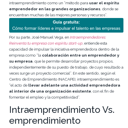
intraemprendimiento como un “método para
usar el espíritu
emprendedor en las grandes organizaciones
, donde se
encuentran muchas de las mejores personas y recursos”.
Por su parte, José Manuel Vega, en
Intraemprendedores:
Reinventa tu empresa con espíritu start-up
, entiende esta
capacidad de impulsar la iniciativa emprendedora dentro de la
empresa como “la
colaboración entre un emprendedor y
su empresa
, que le permite desarrollar proyectos propios,
independientemente de su puesto de trabajo, de cuyo resultado a
veces surge un proyecto comercial”. En este sentido, según el
Centro de Emprendimiento INACAPEI, intraemprendimiento es
“el acto de
llevar adelante una actividad emprendedora
al interior de una organización existente
, con el fin de
fomentar el empleo y la competitividad”.
Intraemprendimiento Vs.
emprendimiento