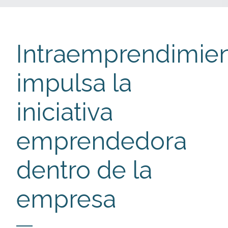
Intraemprendimien
impulsa la
iniciativa
emprendedora
dentro de la
empresa