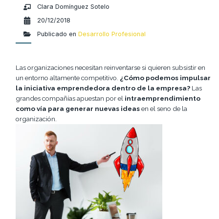
Clara Domínguez Sotelo
20/12/2018
Publicado en
Desarrollo Profesional
Las organizaciones necesitan reinventarse si quieren subsistir en
un entorno altamente competitivo.
¿Cómo podemos impulsar
la iniciativa emprendedora dentro de la empresa?
Las
grandes compañías apuestan por el
intraemprendimiento
como vía para generar nuevas ideas
en el seno de la
organización.