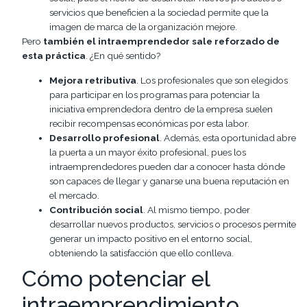
servicios que beneficien a la sociedad permite que la
imagen de marca de la organización mejore.
Pero
también el intraemprendedor sale reforzado de
esta práctica
. ¿En qué sentido?
Mejora retributiva
. Los profesionales que son elegidos
para participar en los programas para potenciar la
iniciativa emprendedora dentro de la empresa suelen
recibir recompensas económicas por esta labor.
Desarrollo profesional
. Además, esta oportunidad abre
la puerta a un mayor éxito profesional, pues los
intraemprendedores pueden dar a conocer hasta dónde
son capaces de llegar y ganarse una buena reputación en
el mercado.
Contribución social
. Al mismo tiempo, poder
desarrollar nuevos productos, servicios o procesos permite
generar un impacto positivo en el entorno social,
obteniendo la satisfacción que ello conlleva.
Cómo potenciar el
intraemprendimiento