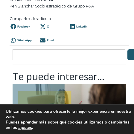
Ken Blanchar Socio estratégico de Grupo P&A
Comparte este artículo:
Facebook
X
LinkedIn
WhatsApp
Email
Te puede interesar...
Utilizamos cookies para ofrecerte la mejor experiencia en nuestra
web.
Puedes aprender más sobre qué cookies utilizamos o cambiarlas
en los
ajustes
.