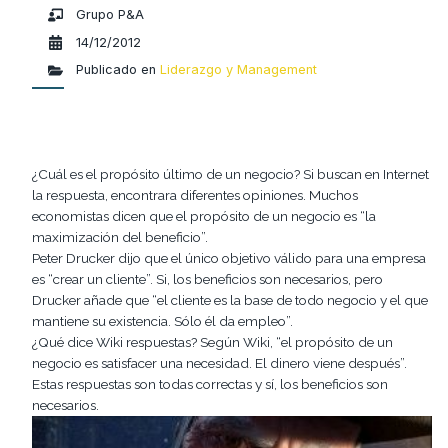
Grupo P&A
14/12/2012
Publicado en
Liderazgo y Management
¿Cuál es el propósito último de un negocio? Si buscan en Internet
la respuesta, encontrara diferentes opiniones. Muchos
economistas dicen que el propósito de un negocio es “la
maximización del beneficio”.
Peter Drucker dijo que el único objetivo válido para una empresa
es “crear un cliente”. Si, los beneficios son necesarios, pero
Drucker añade que “el cliente es la base de todo negocio y el que
mantiene su existencia. Sólo él da empleo”.
¿Qué dice Wiki respuestas? Según Wiki, “el propósito de un
negocio es satisfacer una necesidad. El dinero viene después”.
Estas respuestas son todas correctas y sí, los beneficios son
necesarios.