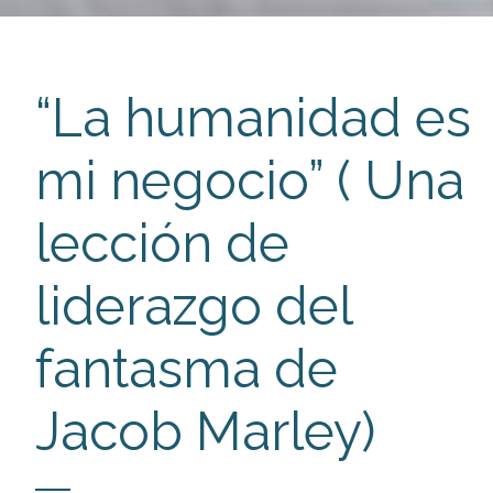
“La humanidad es
mi negocio” ( Una
lección de
liderazgo del
fantasma de
Jacob Marley)