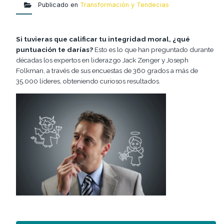
Publicado en
Transformación y Tendecias
Si tuvieras que calificar tu integridad moral, ¿qué
puntuación te darías?
Esto es lo que han preguntado durante
décadas los expertos en liderazgo Jack Zenger y Joseph
Folkman, a través de sus encuestas de 360 grados a más de
35.000 líderes, obteniendo curiosos resultados.