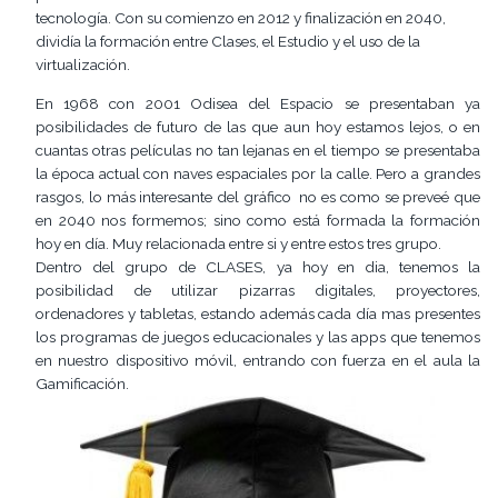
tecnología. Con su comienzo en 2012 y finalización en 2040,
dividía la formación entre Clases, el Estudio y el uso de la
virtualización.
En 1968 con 2001 Odisea del Espacio se presentaban ya
posibilidades de futuro de las que aun hoy estamos lejos, o en
cuantas otras películas no tan lejanas en el tiempo se presentaba
la época actual con naves espaciales por la calle. Pero a grandes
rasgos, lo más interesante del gráfico no es como se preveé que
en 2040 nos formemos; sino como está formada la formación
hoy en día. Muy relacionada entre si y entre estos tres grupo.
Dentro del grupo de CLASES, ya hoy en dia, tenemos la
posibilidad de utilizar pizarras digitales, proyectores,
ordenadores y tabletas, estando además cada día mas presentes
los programas de juegos educacionales y las apps que tenemos
en nuestro dispositivo móvil, entrando con fuerza en el aula la
Gamificación.