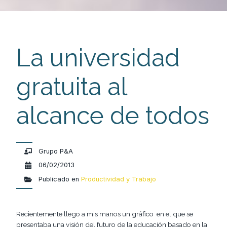
La universidad
gratuita al
alcance de todos
Grupo P&A
06/02/2013
Publicado en
Productividad y Trabajo
Recientemente llego a mis manos un gráfico
en el que se
presentaba una visión del futuro de la educación basado en la