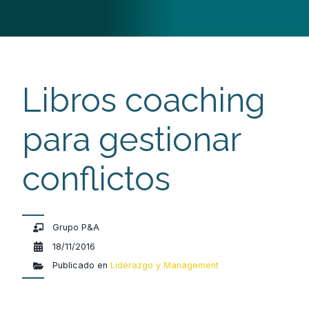
Libros coaching
para gestionar
conflictos
Grupo P&A
18/11/2016
Publicado en
Liderazgo y Management