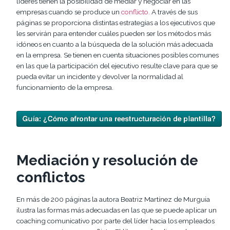
líderes tienen la posibilidad de mediar y negociar en las
empresas cuando se produce un
conflicto.
A través de sus
páginas se proporciona distintas estrategias a los ejecutivos que
les servirán para entender cuáles pueden ser los métodos más
idóneos en cuanto a la búsqueda de la solución más adecuada
en la empresa. Se tienen en cuenta situaciones posibles comunes
en las que la participación del ejecutivo resulte clave para que se
pueda evitar un incidente y devolver la normalidad al
funcionamiento de la empresa.
Mediación y resolución de
conflictos
En más de 200 páginas la autora Beatriz Martínez de Murguia
ilustra las formas más adecuadas en las que se puede aplicar un
coaching comunicativo por parte del líder hacia los empleados