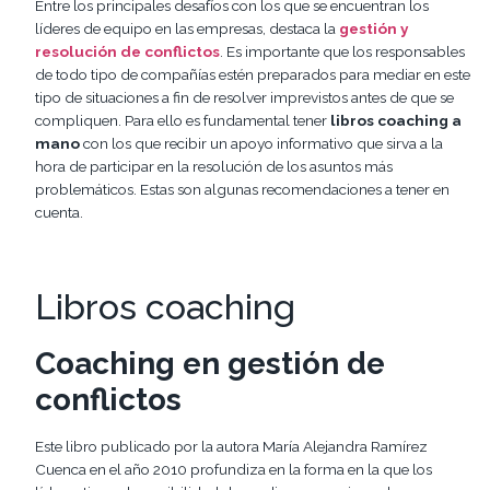
Entre los principales desafíos con los que se encuentran los
líderes de equipo en las empresas, destaca la
gestión y
resolución de conflictos
. Es importante que los responsables
de todo tipo de compañías estén preparados para mediar en este
tipo de situaciones a fin de resolver imprevistos antes de que se
compliquen. Para ello es fundamental tener
libros coaching a
mano
con los que recibir un apoyo informativo que sirva a la
hora de participar en la resolución de los asuntos más
problemáticos. Estas son algunas recomendaciones a tener en
cuenta.
Libros coaching
Coaching en gestión de
conflictos
Este libro publicado por la autora María Alejandra Ramírez
Cuenca en el año 2010 profundiza en la forma en la que los