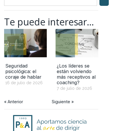
Te puede interesar...
Seguridad
¿Los líderes se
psicológica: el
están volviendo
coraje de hablar
más receptivos al
coaching?
16 de julio de 2026
7 de julio de 2026
« Anterior
Siguiente »