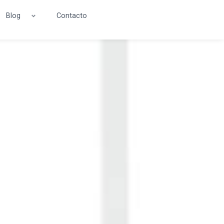
Blog
Contacto