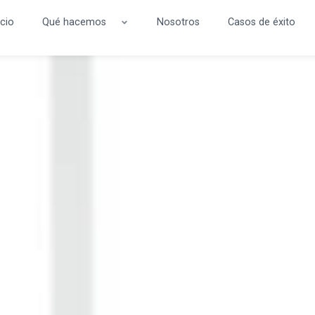
icio
Qué hacemos
Nosotros
Casos de éxito