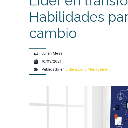
Líder en transf
Habilidades par
cambio
Julian Mesa
10/03/2021
Publicado en
Liderazgo y Management