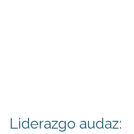
Liderazgo audaz: