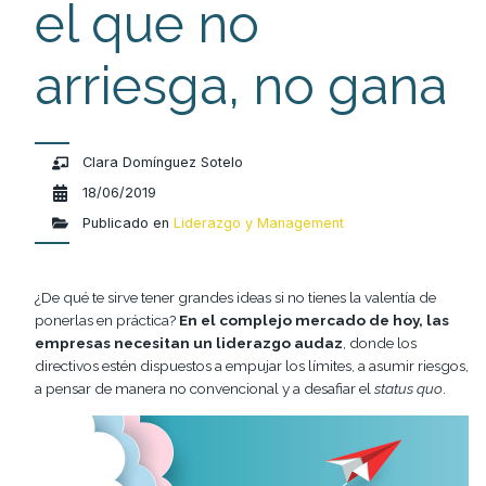
el que no
arriesga, no gana
Clara Domínguez Sotelo
18/06/2019
Publicado en
Liderazgo y Management
¿De qué te sirve tener grandes ideas si no tienes la valentía de
ponerlas en práctica?
En el complejo mercado de hoy, las
empresas necesitan un liderazgo audaz
, donde los
directivos estén dispuestos a empujar los límites, a asumir riesgos,
a pensar de manera no convencional y a desafiar el
status quo
.