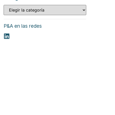
P&A en las redes