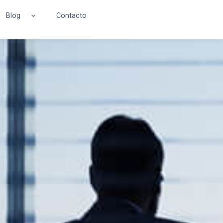
Blog
Contacto