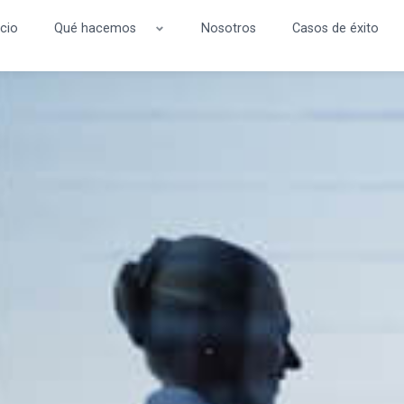
icio
Qué hacemos
Nosotros
Casos de éxito