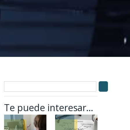
Te puede interesar...