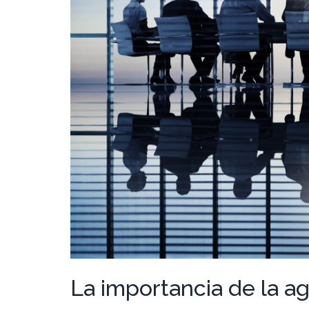
La importancia de la ag