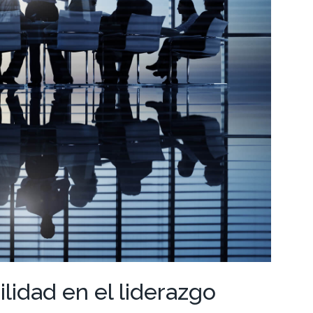
ilidad en el liderazgo