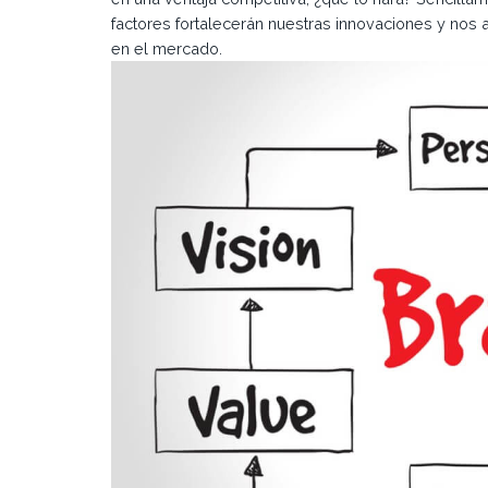
factores fortalecerán nuestras innovaciones y nos 
en el mercado.