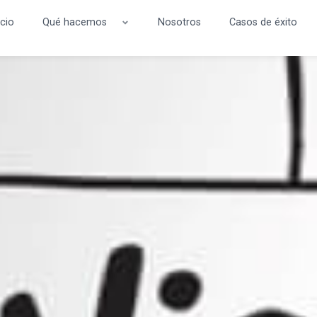
icio
Qué hacemos
Nosotros
Casos de éxito