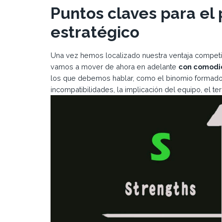
Puntos claves para el
estratégico
Una vez hemos localizado nuestra ventaja competi
vamos a mover de ahora en adelante
con comodi
los que debemos hablar, como el binomio formado p
incompatibilidades, la implicación del equipo, el ter