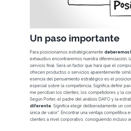
Un paso importante
Para posicionarnos estratégicamente
deberemos h
exhaustivo encontraremos nuestra diferenciación, la
servicio final. Será un factor que hará que el c
ofrecen productos o servicios aparentemente simila
esencia del pensamiento estratégico es el posicion
especial sobre la competencia. Significa definir 
me perciban los clientes, los competidores y la c
Según Porter, el padre del análisis DAFO y la estrat
diferente
. Significa elegir deliberadamente un co
única de valor”. Encontrar una ventaja competitiva 
clientes a nivel corporativo, consiguiendo incluso 