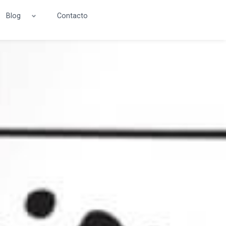
Blog
Contacto