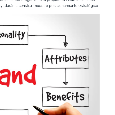
ayudarán a constituir nuestro posicionamiento estratégico