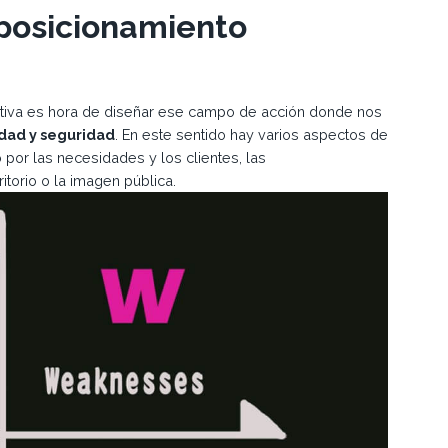
 posicionamiento
tiva es hora de diseñar ese campo de acción donde nos
dad y seguridad
. En este sentido hay varios aspectos de
or las necesidades y los clientes, las
ritorio o la imagen pública.