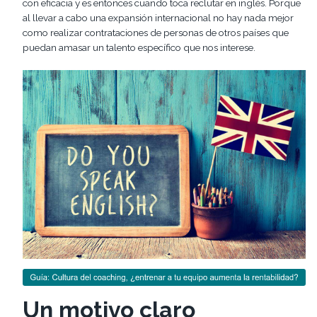
con eficacia y es entonces cuando toca reclutar en inglés. Porque
al llevar a cabo una expansión internacional no hay nada mejor
como realizar contrataciones de personas de otros países que
puedan amasar un talento específico que nos interese.
Un motivo claro