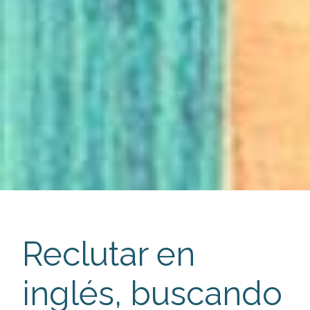
Reclutar en
inglés, buscando