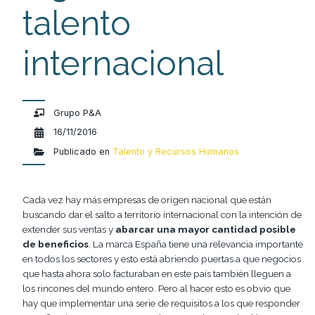
talento
internacional
Grupo P&A
16/11/2016
Publicado en
Talento y Recursos Humanos
Cada vez hay más empresas de origen nacional que están
buscando dar el salto a territorio internacional con la intención de
extender sus ventas y
abarcar una mayor cantidad posible
de beneficios
. La marca España tiene una relevancia importante
en todos los sectores y esto está abriendo puertas a que negocios
que hasta ahora solo facturaban en este país también lleguen a
los rincones del mundo entero. Pero al hacer esto es obvio que
hay que implementar una serie de requisitos a los que responder