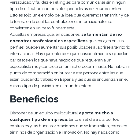
versatilidad y fluidez en el inglés para comunicarse sin ningún
tipo de dificultad con posibles periodistas del mundo entero.
Esto es solo un ejemplo de la idea que queremos transmitir y de
la forma en la cual las contrataciones internacionales se
convierten en un paso fundamental.
Aquellas empresas que, en ocasiones,
se lamentan de no
encontrar profesionales específicos
que encajen en sus
perfiles, pueden aumentar sus posibilidades al abrirse a territorio
internacional. Hay que entender que ocasionalmente se pueden
dar casos en los que haya negocios que requieran a un
especialista muy concreto en un nicho determinado. No habrá ni
punto de comparación en buscar a esa persona entre las que
están buscando trabajo en España y las que se encuentran en el
mismo tipo de posición en el mundo entero.
Beneficios
Disponer de un equipo multicultural
aporta mucho a
cualquier tipo de empresa
, tanto en el día a día por los
contrastes y las buenas vibraciones que se transmiten, como en
términos de organización e innovación. No hay nada como