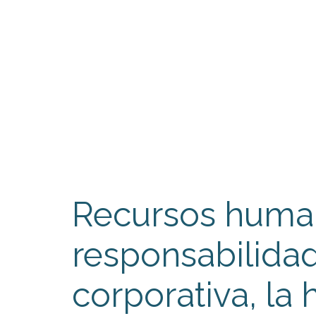
Recursos huma
responsabilidad
corporativa, la 