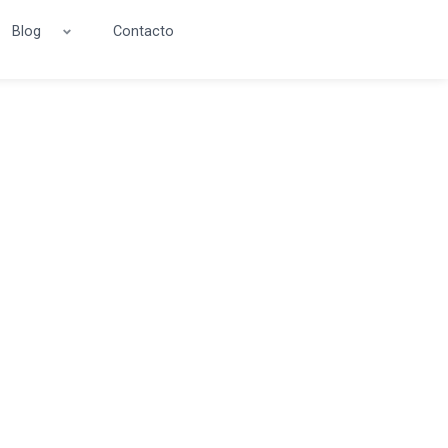
Blog
Contacto