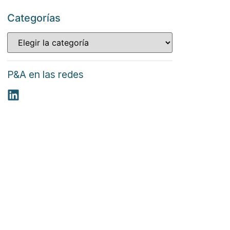
Categorías
P&A en las redes