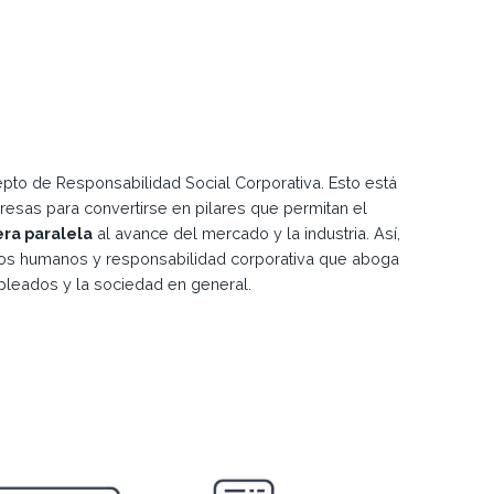
epto de Responsabilidad Social Corporativa. Esto está
esas para convertirse en pilares que permitan el
era paralela
al avance del mercado y la industria. Así,
sos humanos y responsabilidad corporativa que aboga
leados y la sociedad en general.