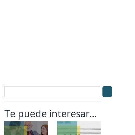
Te puede interesar...