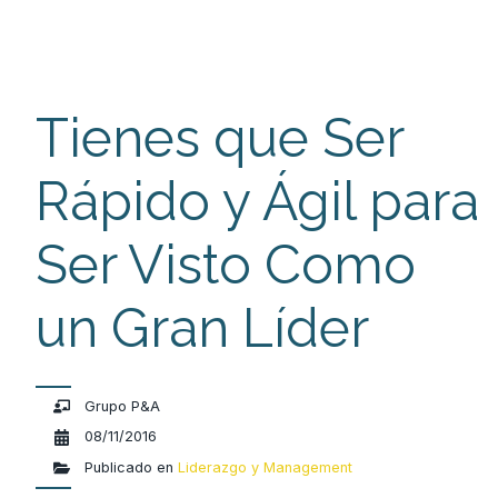
Tienes que Ser
Rápido y Ágil para
Ser Visto Como
un Gran Líder
Grupo P&A
08/11/2016
Publicado en
Liderazgo y Management