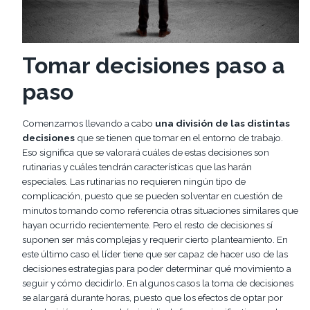
Tomar decisiones paso a
paso
Comenzamos llevando a cabo
una división de las distintas
decisiones
que se tienen que tomar en el entorno de trabajo.
Eso significa que se valorará cuáles de estas decisiones son
rutinarias y cuáles tendrán características que las harán
especiales. Las rutinarias no requieren ningún tipo de
complicación, puesto que se pueden solventar en cuestión de
minutos tomando como referencia otras situaciones similares que
hayan ocurrido recientemente. Pero el resto de decisiones sí
suponen ser más complejas y requerir cierto planteamiento. En
este último caso el líder tiene que ser capaz de hacer uso de las
decisiones estrategias para poder determinar qué movimiento a
seguir y cómo decidirlo. En algunos casos la toma de decisiones
se alargará durante horas, puesto que los efectos de optar por