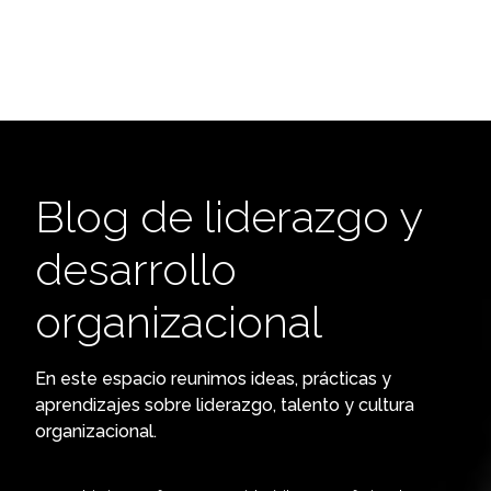
Blog de liderazgo y
desarrollo
organizacional
En este espacio reunimos ideas, prácticas y
aprendizajes sobre liderazgo, talento y cultura
organizacional.