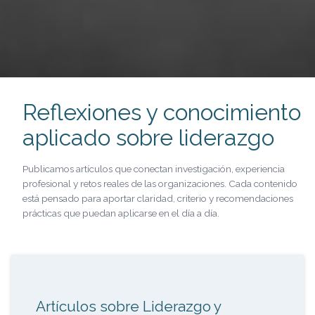
Reflexiones y conocimiento
aplicado sobre liderazgo
Publicamos artículos que conectan investigación, experiencia
profesional y retos reales de las organizaciones. Cada contenido
está pensado para aportar claridad, criterio y recomendaciones
prácticas que puedan aplicarse en el día a día.
Artículos sobre Liderazgo y