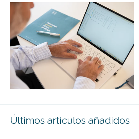
Últimos artículos añadidos