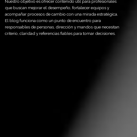
Nuestro objetivo es ofrecer contenido útil para profesionales
que buscan mejorar el desempeño, fortalecer equipos y
acompañar procesos de cambio con una mirada estratégica.
El blog funciona como un punto de encuentro para
responsables de personas, dirección y mandos que necesitan
criterio, claridad y referencias fiables para tomar decisiones.