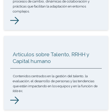
procesos de cambio, dinámicas de colaboración y
prácticas que facilitan la adaptación en entornos
complejos.
Artículos sobre Talento, RRHH y
Capital humano
Contenidos centrados en la gestión del talento, la
evaluación, el desarrollo de personas y las tendencias
que están impactando en los equipos y en la función de
RRHH.