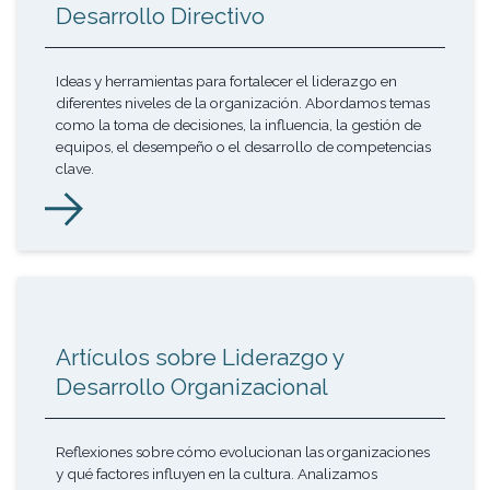
Desarrollo Directivo
Ideas y herramientas para fortalecer el liderazgo en
diferentes niveles de la organización. Abordamos temas
como la toma de decisiones, la influencia, la gestión de
equipos, el desempeño o el desarrollo de competencias
clave.
Artículos sobre Liderazgo y
Desarrollo Organizacional
Reflexiones sobre cómo evolucionan las organizaciones
y qué factores influyen en la cultura. Analizamos