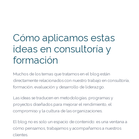
Cómo aplicamos estas
ideas en consultoría y
formación
Muchos de los temas que tratamos en el blog están
directamente relacionados con nuestro trabajo en consultoría,
formación, evaluación y desarrollo de liderazgo.
Las ideas se traducen en metodologías, programas y
proyectos diseñados para mejorar el rendimiento, el
compromiso y la cultura de las organizaciones.
El blog no es solo un espacio de contenido: es una ventana a
cómo pensamos, trabajamos y acompañamos a nuestros
clientes.