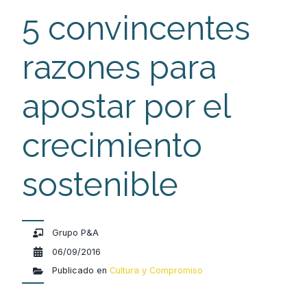
5 convincentes
razones para
apostar por el
crecimiento
sostenible
Grupo P&A
06/09/2016
Publicado en
Cultura y Compromiso