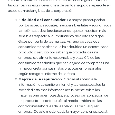
las compañías, esta nueva forma de ver los negocios repercute en
aspectos más tangibles de la corporación.
Fidelidad del consumidor.
La mayor preocupación
por los aspectos sociales, medioambientales y económicos
también sacude a los ciudadanos, que se muestran más
sensibles respecto al cumplimiento de ciertos códigos
éticos por parte de las marcas. Así, uno de cada dos
consumidores sostiene que ha adquirido un determinado
producto o servicio por saber que procedía de una
empresa socialmente responsable y el 44,6% de los
consumidores admiten que han dejado de comprar a una
firma concreta por sus malas prácticas empresariales,
según recoge el informe de Forética.
Mejora de la reputación.
Gracias al acceso a la
información que confiere internet y las redes sociales, la
sociedad está más informada actualmente sobre las
materias primas empleadas, el proceso de fabricación de
un producto, la contribución al medio ambiente o las
condiciones laborales de las plantillas de cualquier
empresa. De este modo, dada la mayor conciencia social,