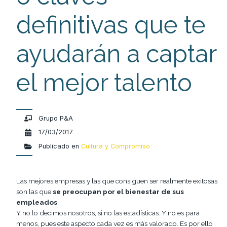
definitivas que te
ayudarán a captar
el mejor talento
Grupo P&A
17/03/2017
Publicado en
Cultura y Compromiso
Las mejores empresas y las que consiguen ser realmente exitosas
son las que
se preocupan por el bienestar de sus
empleados
.
Y no lo decimos nosotros, si no las estadísticas. Y no es para
menos, pues este aspecto cada vez es más valorado. Es por ello