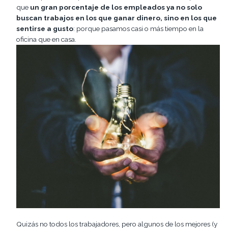
que
un gran porcentaje de los empleados ya no solo
buscan trabajos en los que ganar dinero, sino en los que
sentirse a gusto
: porque pasamos casi o más tiempo en la
oficina que en casa.
Quizás no todos los trabajadores, pero algunos de los mejores (y