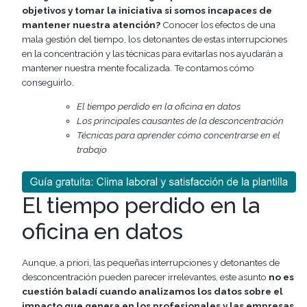
objetivos y tomar la iniciativa si somos incapaces de
mantener nuestra atención?
Conocer los efectos de una
mala gestión del tiempo, los detonantes de estas interrupciones
en la concentración y las técnicas para evitarlas nos ayudarán a
mantener nuestra mente focalizada. Te contamos cómo
conseguirlo.
El tiempo perdido en la oficina en datos
Los principales causantes de la desconcentración
Técnicas para aprender cómo concentrarse en el
trabajo
El tiempo perdido en la
oficina en datos
Aunque, a priori, las pequeñas interrupciones y detonantes de
desconcentración pueden parecer irrelevantes, este asunto
no es
cuestión baladí cuando analizamos los datos sobre el
impacto que genera en los profesionales y las empresas
.