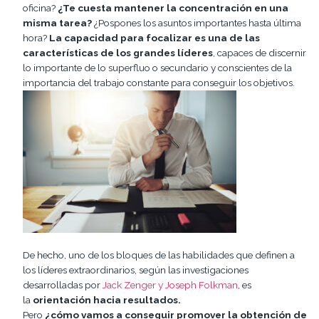
oficina?
¿Te cuesta mantener la concentración en una
misma tarea?
¿Pospones los asuntos importantes hasta última
hora?
La capacidad para focalizar es una de las
características de los grandes líderes
, capaces de discernir
lo importante de lo superfluo o secundario y conscientes de la
importancia del trabajo constante para conseguir los objetivos.
De hecho, uno de los bloques de las habilidades que definen a
los líderes extraordinarios, según las investigaciones
desarrolladas por
Jack Zenger y Joseph Folkman
, es
la
orientación hacia resultados.
Pero
¿cómo vamos a conseguir promover la obtención de