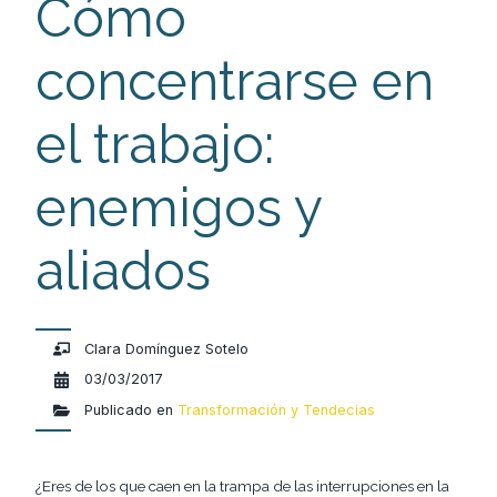
Cómo
concentrarse en
el trabajo:
enemigos y
aliados
Clara Domínguez Sotelo
03/03/2017
Publicado en
Transformación y Tendecias
¿Eres de los que caen en la trampa de las interrupciones en la