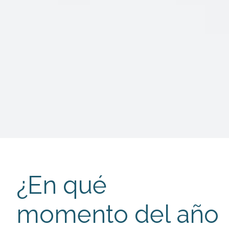
¿En qué
momento del año