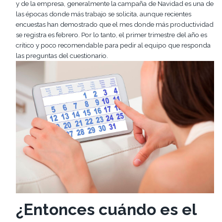
y de la empresa, generalmente la campaña de Navidad es una de
las épocas donde más trabajo se solicita, aunque recientes
encuestas han demostrado que el mes donde más productividad
se registra es febrero. Por lo tanto, el primer trimestre del año es
crítico y poco recomendable para pedir al equipo que responda
las preguntas del cuestionario.
¿Entonces cuándo es el