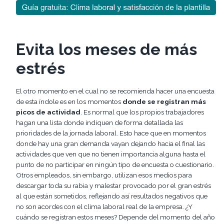
Evita los meses de más
estrés
El otro momento en el cual no se recomienda hacer una encuesta
de esta índole es en los momentos
donde se registran más
picos de actividad
. Es normal que los propios trabajadores
hagan una lista donde indiquen de forma detallada las
prioridades de la jornada laboral. Esto hace que en momentos
donde hay una gran demanda vayan dejando hacia el final las
actividades que ven que no tienen importancia alguna hasta el
punto de no participar en ningún tipo de encuesta o cuestionario.
Otros empleados, sin embargo, utilizan esos medios para
descargar toda su rabia y malestar provocado por el gran estrés
al que están sometidos, reflejando así resultados negativos que
no son acordes con el clima laboral real de la empresa. ¿Y
cuándo se registran estos meses? Depende del momento del año