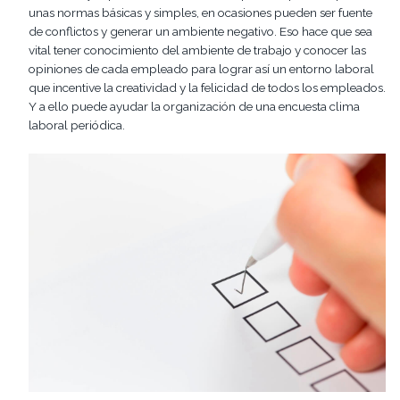
unas normas básicas y simples, en ocasiones pueden ser fuente
de conflictos y generar un ambiente negativo. Eso hace que sea
vital tener conocimiento del ambiente de trabajo y conocer las
opiniones de cada empleado para lograr así un entorno laboral
que incentive la creatividad y la felicidad de todos los empleados.
Y a ello puede ayudar la organización de una encuesta clima
laboral periódica.