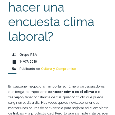
hacer una
encuesta clima
laboral?
Grupo P&A
14/07/2016
Publicado en
Cultura y Compromiso
En cualquier negocio, sin importar el número de trabajadores
que tenga, es importante
conocer cómo es el clima de
trabajo
y tener constancia de cualquier conflicto que pueda
surgir en el día a día. Hay veces que es inevitable tener que
marcar unas pautas de convivencia para mejorar así el ambiente
de trabajo y la productividad. Pero, lo que a simple vista parecen