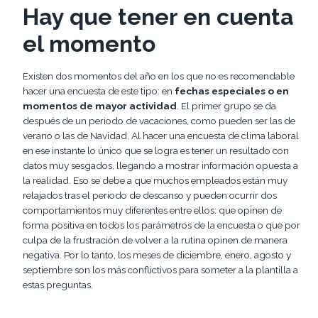
Hay que tener en cuenta
el momento
Existen dos momentos del año en los que no es recomendable
hacer una encuesta de este tipo: en
fechas especiales o en
momentos de mayor actividad
. El primer grupo se da
después de un periodo de vacaciones, como pueden ser las de
verano o las de Navidad. Al hacer una encuesta de clima laboral
en ese instante lo único que se logra es tener un resultado con
datos muy sesgados, llegando a mostrar información opuesta a
la realidad. Eso se debe a que muchos empleados están muy
relajados tras el periodo de descanso y pueden ocurrir dos
comportamientos muy diferentes entre ellos: que opinen de
forma positiva en todos los parámetros de la encuesta o que por
culpa de la frustración de volver a la rutina opinen de manera
negativa. Por lo tanto, los meses de diciembre, enero, agosto y
septiembre son los más conflictivos para someter a la plantilla a
estas preguntas.