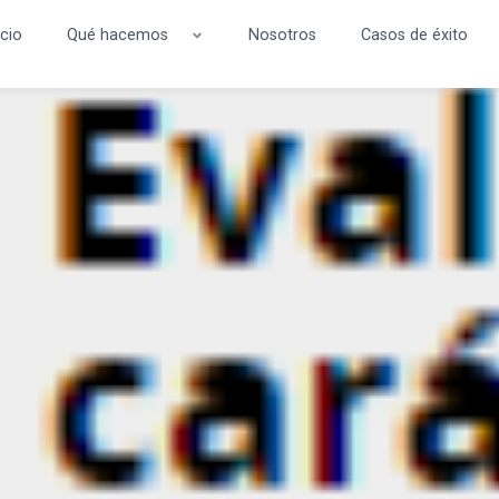
icio
Qué hacemos
Nosotros
Casos de éxito