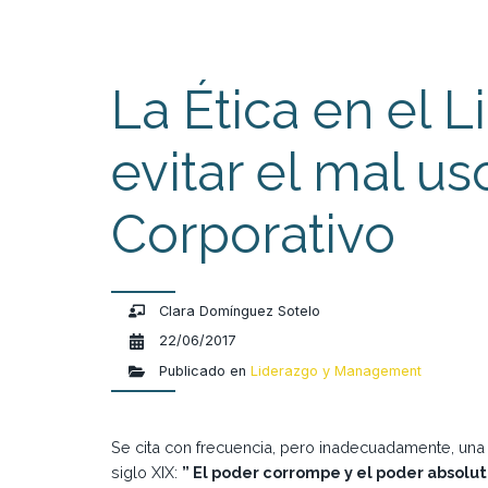
La Ética en el 
evitar el mal u
Corporativo
Clara Domínguez Sotelo
22/06/2017
Publicado en
Liderazgo y Management
Se cita con frecuencia, pero inadecuadamente, una
siglo XIX:
” El poder corrompe y el poder absol