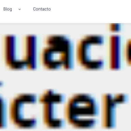
Blog
Contacto