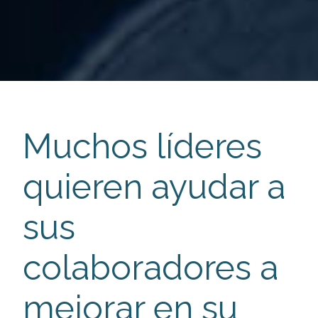
Muchos líderes
quieren ayudar a
sus
colaboradores a
mejorar en su