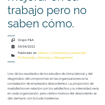
trabajo pero no
saben cómo.
Grupo P&A
05/04/2022
Publicado en
Cultura y Compromiso
,
Desarrollo
Profesional
,
Liderazgo y Management
Uno de los resultados de los estudios de clima laboral y del
diagnóstico del compromiso en las organizaciones es la
constatación de empleados descontentos. La proporción de
insatisfechos en relación con los satisfechos y su intensidad varía
en cada organización, pero ciertos motivos del descontento se
dan siempre, con tozuda insistencia.