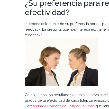
¿Su preferencia para re
efectividad?
Independientemente de su preferencia por el tipo
feedback. La pregunta que nos interesa es: ¿tener 
feedback?
Combinamos los resultados de esta autoevaluación
grados de la efectividad de cada líder. La evaluació
Extraordinary Leader™ de Zenger Folkman
que mide