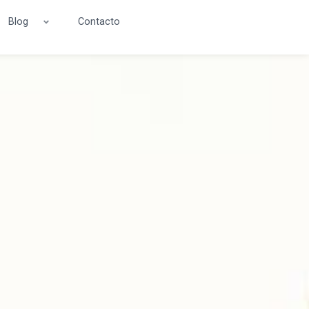
Blog
Contacto