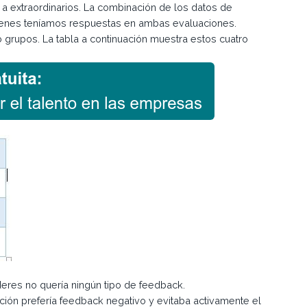
 a extraordinarios. La combinación de los datos de
ienes teníamos respuestas en ambas evaluaciones.
 grupos. La tabla a continuación muestra estos cuatro
eres no quería ningún tipo de feedback.
ción prefería feedback negativo y evitaba activamente el