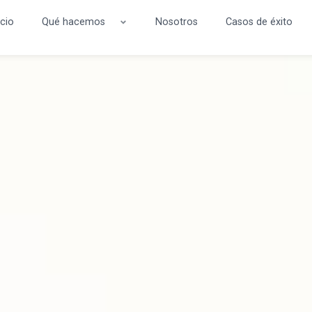
icio
Qué hacemos
Nosotros
Casos de éxito