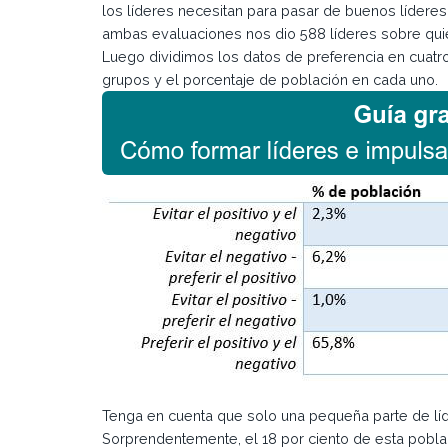
los líderes necesitan para pasar de buenos líderes
ambas evaluaciones nos dio 588 líderes sobre qu
Luego dividimos los datos de preferencia en cuatro
grupos y el porcentaje de población en cada uno.
Tenga en cuenta que solo una pequeña parte de líd
Sorprendentemente, el 18 por ciento de esta pobla