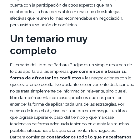
cuenta con la participación de otros expertos que han
colaborado a la hora de establecer una serie de estrategias
efectivas que reúnen lo más recomendable en negociación,
persuasión y solución de conflictos.
Un temario muy
completo
El temario del libro de Barbara Budjac es un simple resumen de
lo que aportará a las empresas
que comiencen a basar su
forma de afrontar los conflictos
y las negociaciones con lo
que se aprende de ella. No obstante, es conveniente destacar que
no se trata simplemente de información relevante, sino que el
libro también cuenta con casos prácticos que nos permiten
entender la forma de aplicar cada una de las estrategias. Por
encima de todo el objetivo de la autora era conseguir un libro
que lograse superar el paso del tiempo y que marcase
tendencias de forma adecuada teniendo en cuenta las muchas
posibles situaciones a las que se enfrentan los negocios.
Barbara comienza
contándonos todo lo que necesitamos