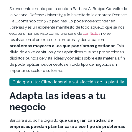
Se encuentra escrito por la doctora Barbara A. Budjac Corvette de
la National Defense University, y lo ha editado la empresa Prentice
Hall, contando con 328 páginas. Lo podemos encontrar en
librerías y es un excelente manifiesto de todo aquello que se nos
escapa si hemos visto cómo una serie de
conflictos
no se
resolvían en el entorno de la empresa y derivaban en
problemas mayores a los que podríamos gestionar
. Está
dividido en 20 capítulos y dos apéndices que nos proporcionan
distintos puntos de vista, ideas y consejos sobre esta materia a fin
de poder aplicar los conceptos en todo tipo de negocios sin
importar su sector o su forma.
Adapta las ideas a tu
negocio
Barbara Budjac ha logrado
que una gran cantidad de
empresas puedan plantar cara a ese tipo de problemas