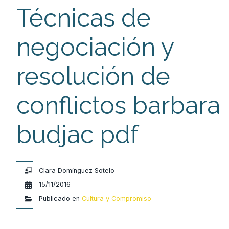
Técnicas de
negociación y
resolución de
conflictos barbara
budjac pdf
Clara Domínguez Sotelo
15/11/2016
Publicado en
Cultura y Compromiso