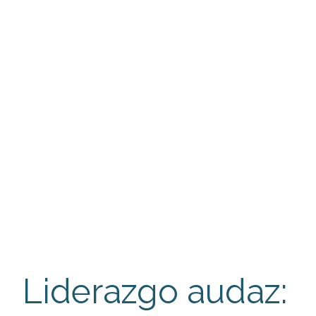
Liderazgo audaz: