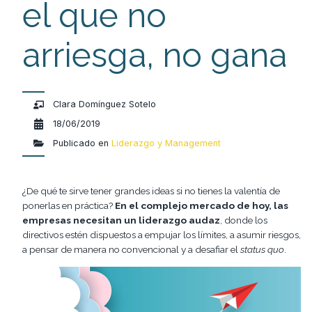
el que no
arriesga, no gana
Clara Domínguez Sotelo
18/06/2019
Publicado en
Liderazgo y Management
¿De qué te sirve tener grandes ideas si no tienes la valentía de
ponerlas en práctica?
En el complejo mercado de hoy, las
empresas necesitan un liderazgo audaz
, donde los
directivos estén dispuestos a empujar los límites, a asumir riesgos,
a pensar de manera no convencional y a desafiar el
status quo
.