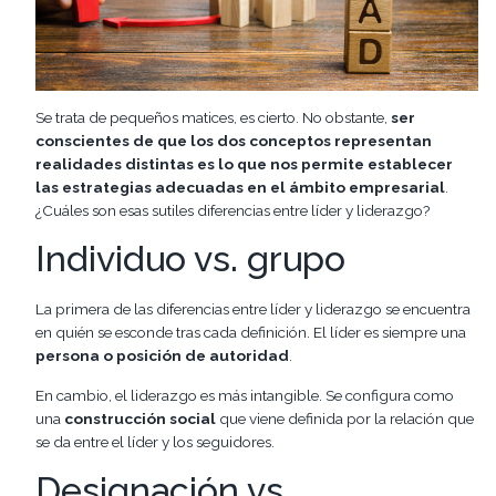
Se trata de pequeños matices, es cierto. No obstante,
ser
conscientes de que los dos conceptos representan
realidades distintas es lo que nos permite establecer
las estrategias adecuadas en el ámbito empresarial
.
¿Cuáles son esas sutiles diferencias entre líder y liderazgo?
Individuo vs. grupo
La primera de las diferencias entre líder y liderazgo se encuentra
en quién se esconde tras cada definición. El líder es siempre una
persona o posición de autoridad
.
En cambio, el liderazgo es más intangible. Se configura como
una
construcción social
que viene definida por la relación que
se da entre el líder y los seguidores.
Designación vs.