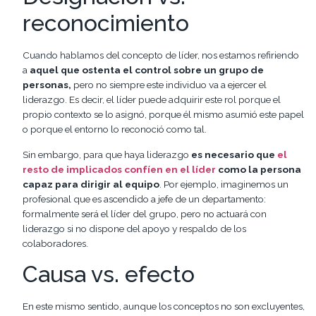
reconocimiento
Cuando hablamos del concepto de líder, nos estamos refiriendo
a
aquel que ostenta el control sobre un grupo de
personas,
pero no siempre este individuo va a ejercer el
liderazgo. Es decir, el líder puede adquirir este rol porque el
propio contexto se lo asignó, porque él mismo asumió este papel
o porque el entorno lo reconoció como tal.
Sin embargo, para que haya liderazgo
es necesario que
el
resto de implicados confíen en el líder
como la persona
capaz para dirigir al equipo
. Por ejemplo, imaginemos un
profesional que es ascendido a jefe de un departamento:
formalmente será el líder del grupo, pero no actuará con
liderazgo si no dispone del apoyo y respaldo de los
colaboradores.
Causa vs. efecto
En este mismo sentido, aunque los conceptos no son excluyentes,