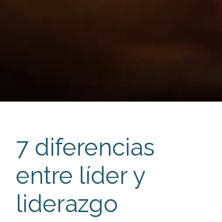
7 diferencias
entre líder y
liderazgo