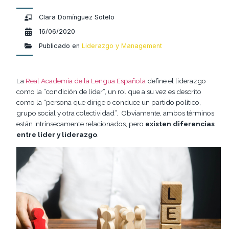
Clara Domínguez Sotelo
16/06/2020
Publicado en
Liderazgo y Management
La
Real Academia de la Lengua Española
define el liderazgo
como la “condición de líder”, un rol que a su vez es descrito
como la “persona que dirige o conduce un partido político,
grupo social y otra colectividad”. Obviamente, ambos términos
están intrínsecamente relacionados, pero
existen diferencias
entre líder y liderazgo
.