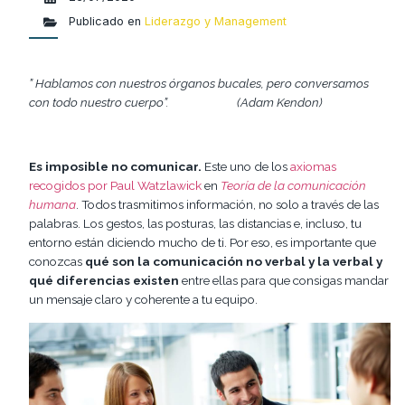
Publicado en
Liderazgo y Management
” Hablamos con nuestros órganos bucales, pero conversamos
con todo nuestro cuerpo”. (Adam Kendon)
Es imposible no comunicar.
Este uno de los
axiomas
recogidos por Paul Watzlawick
en
Teoría de la comunicación
humana
. Todos trasmitimos información, no solo a través de las
palabras. Los gestos, las posturas, las distancias e, incluso, tu
entorno están diciendo mucho de ti. Por eso, es importante que
conozcas
qué son la comunicación no verbal y la verbal y
qué diferencias existen
entre ellas para que consigas mandar
un mensaje claro y coherente a tu equipo.