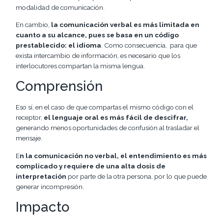
modalidad de comunicación.
En cambio,
la comunicación verbal es más limitada en
cuanto a su alcance, pues se basa en un código
prestablecido: el idioma
. Como consecuencia, para que
exista intercambio de información, es necesario que los
interlocutores compartan la misma lengua.
Comprensión
Eso sí, en el caso de que compartas el mismo código con el
receptor,
el lenguaje oral es más fácil de descifrar,
generando menos oportunidades de confusión al trasladar el
mensaje.
E
n la comunicación no verbal, el entendimiento es más
complicado y requiere de una alta dosis de
interpretación
por parte de la otra persona, por lo que puede
generar incompresión.
Impacto