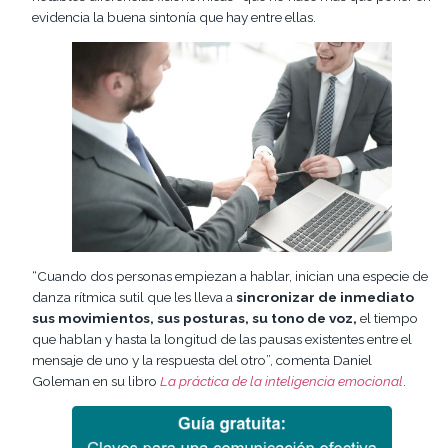
evidencia la buena sintonía que hay entre ellas.
“Cuando dos personas empiezan a hablar, inician una especie de
danza rítmica sutil que les lleva a
sincronizar de inmediato
sus movimientos, sus posturas, su tono de voz,
el tiempo
que hablan y hasta la longitud de las pausas existentes entre el
mensaje de uno y la respuesta del otro”, comenta Daniel
Goleman en su libro
La práctica de la inteligencia emocional
.