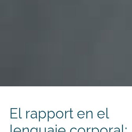
El rapport en el
lenguaje corporal: