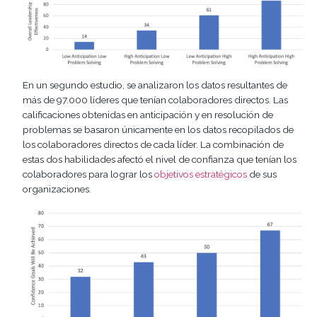
En un segundo estudio, se analizaron los datos resultantes de
más de 97.000 líderes que tenían colaboradores directos. Las
calificaciones obtenidas en anticipación y en resolución de
problemas se basaron únicamente en los datos recopilados de
los colaboradores directos de cada líder. La combinación de
estas dos habilidades afectó el nivel de confianza que tenían los
colaboradores para lograr los
objetivos estratégicos
de sus
organizaciones.