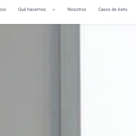
icio
Qué hacemos
Nosotros
Casos de éxito