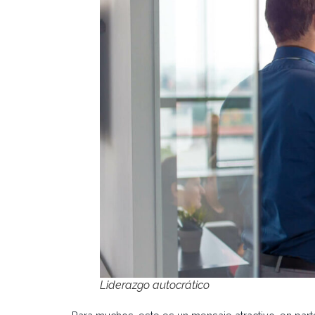
Liderazgo autocrático