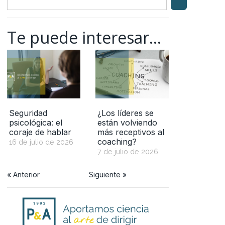
Te puede interesar...
Seguridad
¿Los líderes se
psicológica: el
están volviendo
coraje de hablar
más receptivos al
coaching?
16 de julio de 2026
7 de julio de 2026
« Anterior
Siguiente »