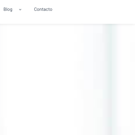
Blog
Contacto